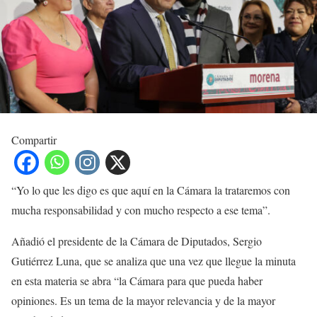
Compartir
“Yo lo que les digo es que aquí en la Cámara la trataremos con
mucha responsabilidad y con mucho respecto a ese tema”.
Añadió el presidente de la Cámara de Diputados, Sergio
Gutiérrez Luna, que se analiza que una vez que llegue la minuta
en esta materia se abra “la Cámara para que pueda haber
opiniones. Es un tema de la mayor relevancia y de la mayor