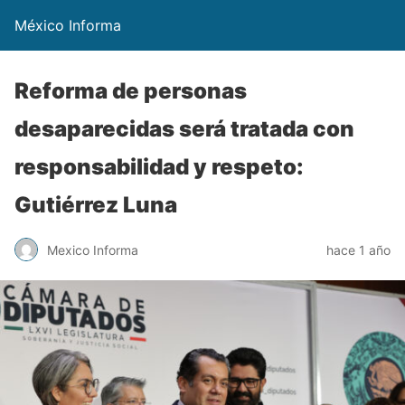
México Informa
Reforma de personas
desaparecidas será tratada con
responsabilidad y respeto:
Gutiérrez Luna
Mexico Informa
hace 1 año