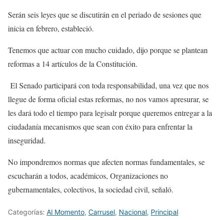
Serán seis leyes que se discutirán en el periado de sesiones que
inicia en febrero, estableció.
Tenemos que actuar con mucho cuidado, dijo porque se plantean
reformas a 14 artículos de la Constitución.
El Senado participará con toda responsabilidad, una vez que nos
llegue de forma oficial estas reformas, no nos vamos apresurar, se
les dará todo el tiempo para legisalr porque queremos entregar a la
ciudadanía mecanismos que sean con éxito para enfrentar la
inseguridad.
No impondremos normas que afecten normas fundamentales, se
escucharán a todos, académicos, Organizaciones no
gubernamentales, colectivos, la sociedad civil, señaló.
Categorías:
Al Momento
,
Carrusel
,
Nacional
,
Principal