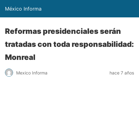
México Informa
Reformas presidenciales serán
tratadas con toda responsabilidad:
Monreal
Mexico Informa
hace 7 años