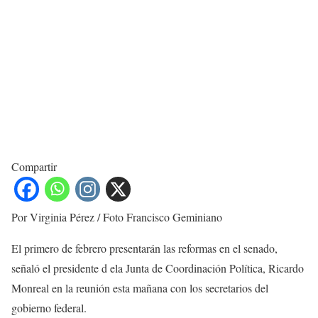
Compartir
Por Virginia Pérez / Foto Francisco Geminiano
El primero de febrero presentarán las reformas en el senado,
señaló el presidente d ela Junta de Coordinación Política, Ricardo
Monreal en la reunión esta mañana con los secretarios del
gobierno federal.