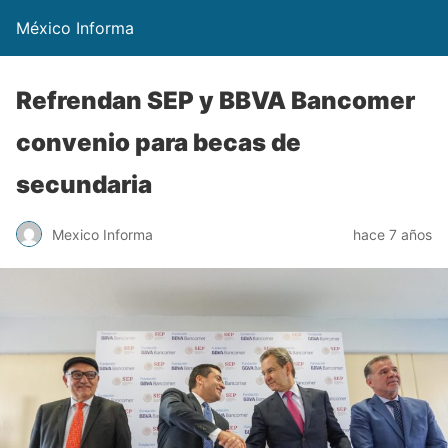
México Informa
Refrendan SEP y BBVA Bancomer
convenio para becas de
secundaria
Mexico Informa
hace 7 años