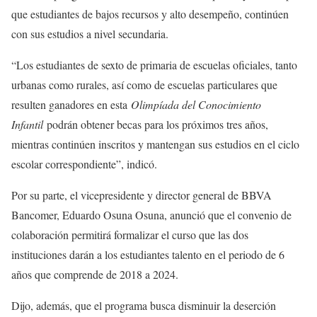
que estudiantes de bajos recursos y alto desempeño, continúen
con sus estudios a nivel secundaria.
“Los estudiantes de sexto de primaria de escuelas oficiales, tanto
urbanas como rurales, así como de escuelas particulares que
resulten ganadores en esta
Olimpíada del Conocimiento
Infantil
podrán obtener becas para los próximos tres años,
mientras continúen inscritos y mantengan sus estudios en el ciclo
escolar correspondiente”, indicó.
Por su parte, el vicepresidente y director general de BBVA
Bancomer, Eduardo Osuna Osuna, anunció que el convenio de
colaboración permitirá formalizar el curso que las dos
instituciones darán a los estudiantes talento en el periodo de 6
años que comprende de 2018 a 2024.
Dijo, además, que el programa busca disminuir la deserción