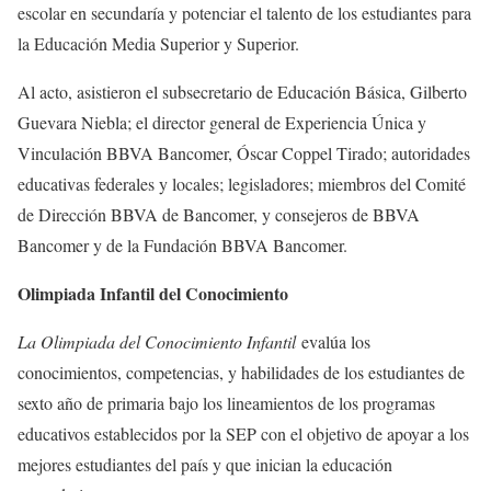
escolar en secundaría y potenciar el talento de los estudiantes para
la Educación Media Superior y Superior.
Al acto, asistieron el subsecretario de Educación Básica, Gilberto
Guevara Niebla; el director general de Experiencia Única y
Vinculación BBVA Bancomer, Óscar Coppel Tirado; autoridades
educativas federales y locales; legisladores; miembros del Comité
de Dirección BBVA de Bancomer, y consejeros de BBVA
Bancomer y de la Fundación BBVA Bancomer.
Olimpiada Infantil del Conocimiento
La Olimpiada del Conocimiento Infantil
evalúa los
conocimientos, competencias, y habilidades de los estudiantes de
sexto año de primaria bajo los lineamientos de los programas
educativos establecidos por la SEP con el objetivo de apoyar a los
mejores estudiantes del país y que inician la educación