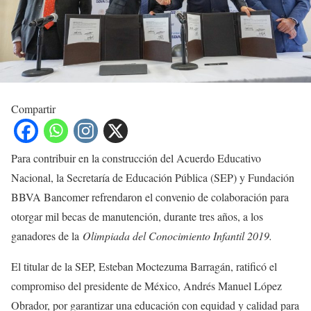
Compartir
Para contribuir en la construcción del Acuerdo Educativo
Nacional, la Secretaría de Educación Pública (SEP) y Fundación
BBVA Bancomer refrendaron el convenio de colaboración para
otorgar mil becas de manutención, durante tres años, a los
ganadores de la
Olimpiada del Conocimiento Infantil 2019.
El titular de la SEP, Esteban Moctezuma Barragán, ratificó el
compromiso del presidente de México, Andrés Manuel López
Obrador, por garantizar una educación con equidad y calidad para