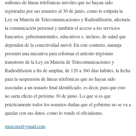
millones de líneas telefónicas móviles que no hayan sido
registradas por sus usuarios al 30 de junio, como lo estipula la
Ley en Materia de Telecomunicaciones y Radiodifusión, afectaría
la comunicación personal y también el acceso a los servicios
bancarios, gubernamentales, educativos e, incluso, de salud que
dependen de la conectividad móvil. En este contexto, naranja
presentó una iniciativa para reformar el artículo trigésimo
transitorio de la Ley en Materia de Telecomunicaciones y
Radiodifusión a fin de ampliar, de 120 a 360 días hábiles, la fecha
para la suspensión de líneas telefónicas que no hayan sido
asociadas a un usuario final identificado, es decir, para que esto
no surta efecto el próximo 30 de junio. Lo que sí es que
prácticamente todos los usuarios dudan que el gobierno no se va a
quedar con sus datos, como lo vende el oficialismo.
morcora@gmail.com