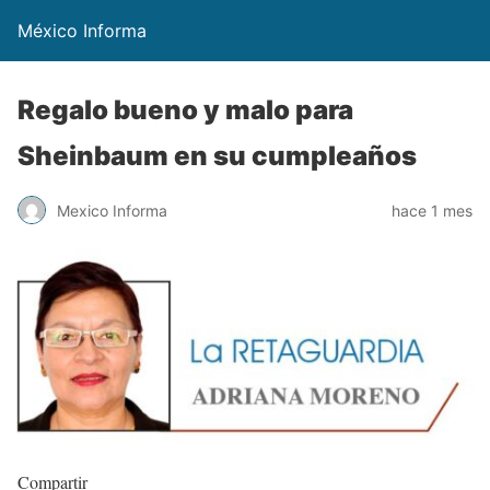
México Informa
Regalo bueno y malo para
Sheinbaum en su cumpleaños
Mexico Informa
hace 1 mes
Compartir