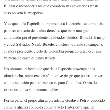
felicitar o reconocer a los que considera sus adversarios y este
caso no será la excepción.
Y es que de la Espriella no representa a la derecha, se corre más
para ser emisario de la ultra derecha, que tiene una gran
Donald Trump
admiración por el presidente de Estados Unidos,
Nayib Bukele
y el del Salvador,
, e incluso, durante su campaña,
el ahora presidente electo de Colombia prometió establecer una
veintena de cárceles estilo Bukele.
No obstante, el hecho de que de la Espriella provenga de la
ultraderecha, representa en sí un grave riesgo que podría derivar
en una situación peor en este caso, para Colombia. O sea, los
extremos nunca son recomendables.
Gustavo Petro
Por su parte, el grupo afín al presidente
, conocido
como la alianza conocida como “Pacto Histórico”, -que en