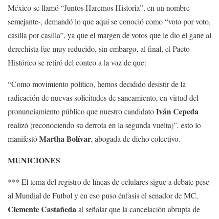
México se llamó “Juntos Haremos Historia”, en un nombre
semejante-, demandó lo que aquí se conoció como “voto por voto,
casilla por casilla”, ya que el margen de votos que le dio el gane al
derechista fue muy reducido, sin embargo, al final, el Pacto
Histórico se retiró del conteo a la voz de que:
“Como movimiento político, hemos decidido desistir de la
radicación de nuevas solicitudes de saneamiento, en virtud del
Iván Cepeda
pronunciamiento público que nuestro candidato
realizó (reconociendo su derrota en la segunda vuelta)”, esto lo
Martha Bolívar
manifestó
, abogada de dicho colectivo.
MUNICIONES
*** El tema del registro de líneas de celulares sigue a debate pese
al Mundial de Futbol y en eso puso énfasis el senador de MC,
Clemente Castañeda
al señalar que la cancelación abrupta de