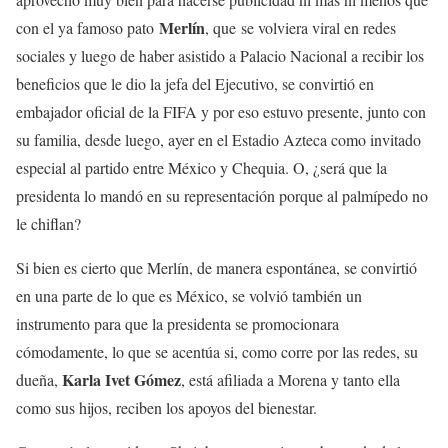
Merlín
con el ya famoso pato
, que
se volviera viral en redes
sociales y luego de haber asistido a Palacio Nacional a recibir los
beneficios que le dio la jefa del Ejecutivo, se convirtió en
embajador oficial de la FIFA y por eso estuvo presente, junto con
su familia, desde luego, ayer en el Estadio Azteca como invitado
especial al partido entre México y Chequia. O, ¿será que la
presidenta lo mandó en su representación porque al palmípedo no
le chiflan?
Si bien es cierto que Merlín, de manera espontánea, se convirtió
en una parte de lo que es México, se volvió también un
instrumento para que la presidenta se promocionara
cómodamente, lo que se acentúa si, como corre por las redes, su
Karla Ivet Gómez
dueña,
, está afiliada a Morena y tanto ella
como sus hijos, reciben los apoyos del bienestar.