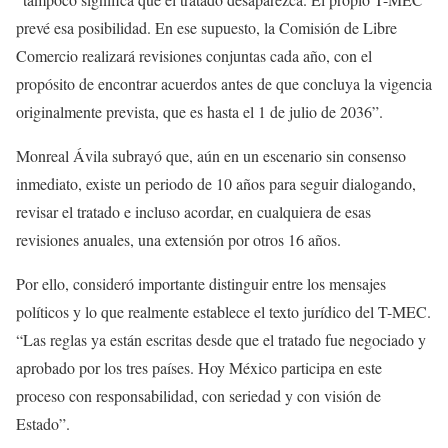
prevé esa posibilidad. En ese supuesto, la Comisión de Libre
Comercio realizará revisiones conjuntas cada año, con el
propósito de encontrar acuerdos antes de que concluya la vigencia
originalmente prevista, que es hasta el 1 de julio de 2036”.
Monreal Ávila subrayó que, aún en un escenario sin consenso
inmediato, existe un periodo de 10 años para seguir dialogando,
revisar el tratado e incluso acordar, en cualquiera de esas
revisiones anuales, una extensión por otros 16 años.
Por ello, consideró importante distinguir entre los mensajes
políticos y lo que realmente establece el texto jurídico del T-MEC.
“Las reglas ya están escritas desde que el tratado fue negociado y
aprobado por los tres países. Hoy México participa en este
proceso con responsabilidad, con seriedad y con visión de
Estado”.