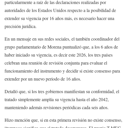
particularmente a raíz de las declaraciones realizadas por
autoridades de los Estados Unidos respecto a la posibilidad de
extender su vigencia por 16 años más, es necesario hacer una
precisión jurídica.
En un mensaje en sus redes sociales, el también coordinador del
grupo parlamentario de Morena puntualizó que, a los 6 años de
haber iniciado su vigencia, es decir este 2026, los tres países
celebran una reunión de revisión conjunta para evaluar el
funcionamiento del instrumento y decidir si existe consenso para
extender por un nuevo periodo de 16 años.
Detalló que, si los tres gobiernos manifiestan su conformidad, el
tratado simplemente amplía su vigencia hasta el año 2042,
manteniendo además revisiones periódicas cada seis años.
Hizo mención que, si en esta primera revisión no existe consenso,
“tampoco significa que el tratado desaparezca. El propio T-MEC