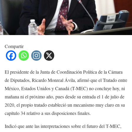
Compartir
El presidente de la Junta de Coordinación Política de la Cámara
de Diputados, Ricardo Monreal Ávila, afirmó que el Tratado entre
México, Estados Unidos y Canadá (T-MEC) no concluye hoy, ni
mañana ni el próximo año, pues desde su entrada el 1 de julio de
2020, el propio tratado estableció un mecanismo muy claro en su
capítulo 34 relativo a sus disposiciones finales.
Indicó que ante las interpretaciones sobre el futuro del T-MEC,