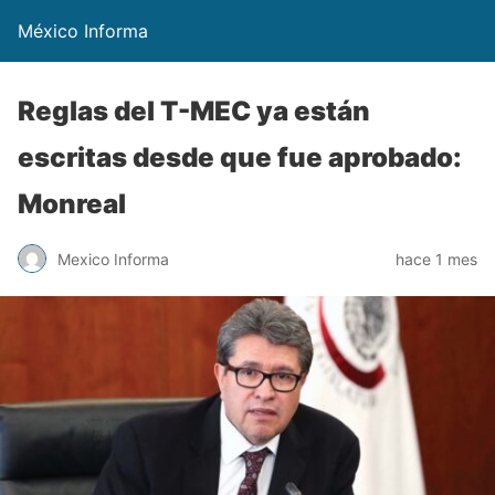
México Informa
Reglas del T-MEC ya están
escritas desde que fue aprobado:
Monreal
Mexico Informa
hace 1 mes