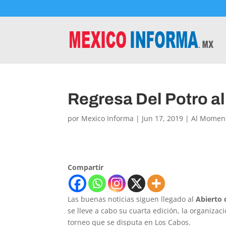
Regresa Del Potro al
por
Mexico Informa
|
Jun 17, 2019
|
Al Momen
Compartir
Las buenas noticias siguen llegado al
Abierto 
se lleve a cabo su cuarta edición, la organiza
torneo que se disputa en Los Cabos.