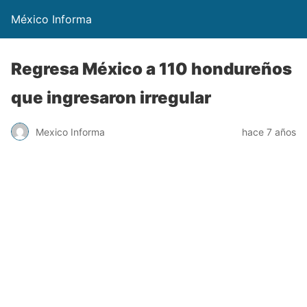
México Informa
Regresa México a 110 hondureños
que ingresaron irregular
Mexico Informa
hace 7 años