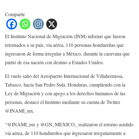
Compartir
El Instituto Nacional de Migración (INM) informó que fueron
retornados a su país, vía aérea, 110 personas hondureñas que
ingresaron de forma irregular a México, durante la caravana que
partió de esa nación con destino a Estados Unidos.
El vuelo salió del Aeropuerto Internacional de Villahermosa,
Tabasco, hacia San Pedro Sula, Honduras, cumpliendo con la
Ley de Migración y con apego a los derechos humanos de las
personas, destacó el Instituto mediante su cuenta de Twitter
@INAMI_mx.
“@INAMI_mx y @GN_MEXICO_ realizaron el retorno asistido
vía aérea, de 110 hondureños que ingresaron irregularmente a