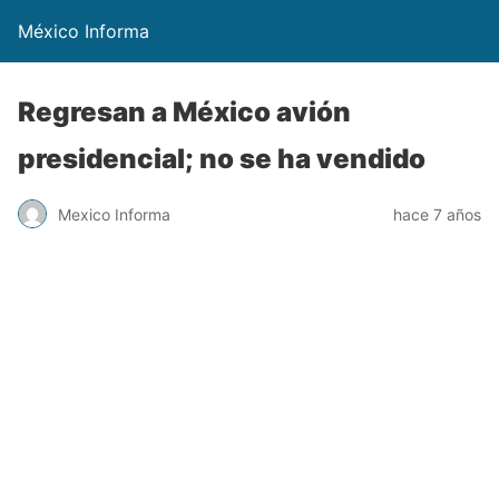
México Informa
Regresan a México avión
presidencial; no se ha vendido
Mexico Informa
hace 7 años