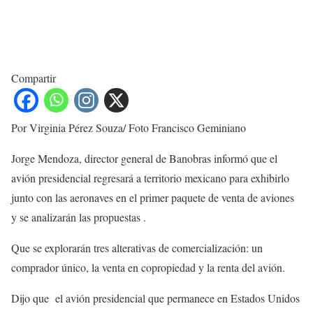
Compartir
Por Virginia Pérez Souza/ Foto Francisco Geminiano
Jorge Mendoza, director general de Banobras informó que el
avión presidencial regresará a territorio mexicano para exhibirlo
junto con las aeronaves en el primer paquete de venta de aviones
y se analizarán las propuestas .
Que se explorarán tres alterativas de comercialización: un
comprador único, la venta en copropiedad y la renta del avión.
Dijo que el avión presidencial que permanece en Estados Unidos