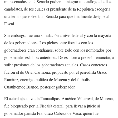
representadas en el Senado pudieran integrar un catálogo de diez
candidatos, de los cuales el presidente de la República escogería
una terna que volvería al Senado para que finalmente designe al
Fiscal.
Sin embargo, fue una simulación a nivel federal y con la mayoría
de los gobernadores. Los pleitos entre fiscales con los
gobernadores eran cotidianos, sobre todo con los nombrados por
gobernantes estatales anteriores. De esa forma prefería renunciar, a
sufrir presiones de los gobernadores actuales. Casos concretos
fueron el de Uriel Carmona, propuesto por el perredista Graco
Ramírez, enemigo político de Morena y del futbolista,
Cuauhtémoc Blanco, posterior gobernador.
El actual ejecutivo de Tamaulipas, Américo Villarreal, de Morena,
fue bloqueado por la Fiscalía estatal, para llevar a juicio al
gobernador panista Francisco Cabeza de Vaca, quien fue