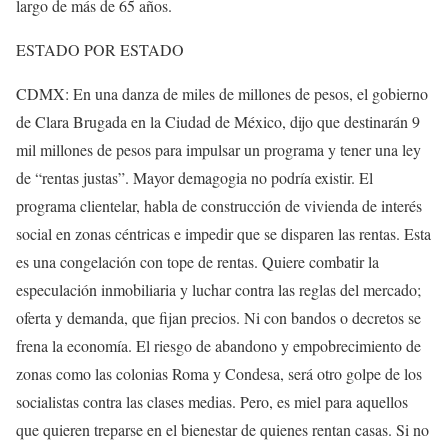
largo de más de 65 años.
ESTADO POR ESTADO
CDMX: En una danza de miles de millones de pesos, el gobierno
de Clara Brugada en la Ciudad de México, dijo que destinarán 9
mil millones de pesos para impulsar un programa y tener una ley
de “rentas justas”. Mayor demagogia no podría existir. El
programa clientelar, habla de construcción de vivienda de interés
social en zonas céntricas e impedir que se disparen las rentas. Esta
es una congelación con tope de rentas. Quiere combatir la
especulación inmobiliaria y luchar contra las reglas del mercado;
oferta y demanda, que fijan precios. Ni con bandos o decretos se
frena la economía. El riesgo de abandono y empobrecimiento de
zonas como las colonias Roma y Condesa, será otro golpe de los
socialistas contra las clases medias. Pero, es miel para aquellos
que quieren treparse en el bienestar de quienes rentan casas. Si no