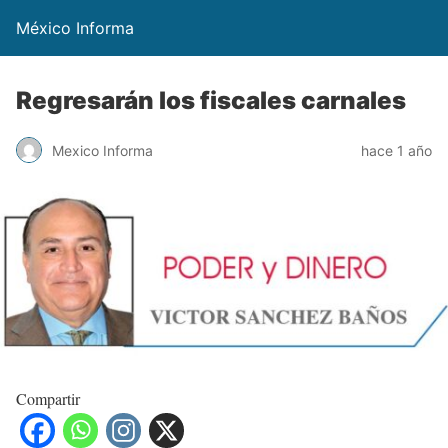
México Informa
Regresarán los fiscales carnales
Mexico Informa
hace 1 año
Compartir