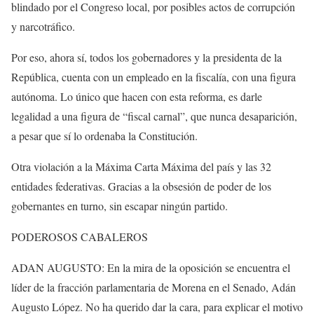
blindado por el Congreso local, por posibles actos de corrupción
y narcotráfico.
Por eso, ahora sí, todos los gobernadores y la presidenta de la
República, cuenta con un empleado en la fiscalía, con una figura
autónoma. Lo único que hacen con esta reforma, es darle
legalidad a una figura de “fiscal carnal”, que nunca desaparición,
a pesar que sí lo ordenaba la Constitución.
Otra violación a la Máxima Carta Máxima del país y las 32
entidades federativas. Gracias a la obsesión de poder de los
gobernantes en turno, sin escapar ningún partido.
PODEROSOS CABALEROS
ADAN AUGUSTO: En la mira de la oposición se encuentra el
líder de la fracción parlamentaria de Morena en el Senado, Adán
Augusto López. No ha querido dar la cara, para explicar el motivo