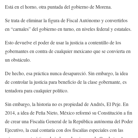
Está en el horno, otra puntada del gobierno de Morena.
Se trata de eliminar la figura de Fiscal Autónomo y convertirlos
en “carnales” del gobierno en turno, en niveles federal y estatales.
Esto devuelve el poder de usar la justicia a contentillo de los
gobernantes en contra de cualquier mexicano que se convierta en
un obstáculo.
De hecho, esa práctica nunca desapareció. Sin embargo, la idea
de controlar la justicia para beneficio de la clase gobernante, es
tentadora para cualquier político.
Sin embargo, la historia no es propiedad de Andrés, El Peje. En
2014, a idea de Peña Nieto, México reformó su Constitución a fin
de crear una Fiscalía General de la República autónoma del Poder
Ejecutivo, la cual contaría con dos fiscalías especiales con las