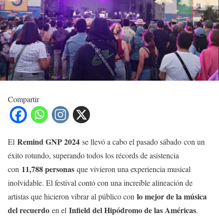
Compartir
Remind GNP 2024
El
se llevó a cabo el pasado sábado con un
éxito rotundo, superando todos los récords de asistencia
11,788 personas
con
que vivieron una experiencia musical
inolvidable. El festival contó con una increíble alineación de
lo mejor de la música
artistas que hicieron vibrar al público con
del recuerdo
Infield del Hipódromo de las Américas
en el
.