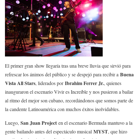
El primer gran show llegaría tras una breve lluvia que sirvió para
Buena
refrescar los ánimos del público y se despejó para recibir a
Vista All Stars
Ibrahim Ferrer Jr.
, liderados por
, quienes
inauguraron el escenario Vivir es Increíble y nos pusieron a bailar
al ritmo del mejor son cubano, recordándonos que somos parte de
la candente Latinoamérica con muchos éxitos inolvidables.
San Juan Project
Luego,
en el escenario Bermuda mantuvo a la
MYST
gente bailando antes del espectáculo musical
, que hizo