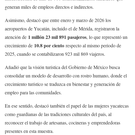
generan miles de empleos directos e indirectos.
Asimismo, destacó que entre enero y marzo de 2026 los
aeropuertos de Yucatán, incluido el de Mérida, registraron la
1 millón 23 mil 891 pasajeros
atención de
, lo que representó un
10.8 por ciento
crecimiento de
respecto al mismo periodo de
2025, cuando se contabilizaron 923 mil 869 viajeros.
Añadió que la visión turística del Gobierno de México busca
consolidar un modelo de desarrollo con rostro humano, donde el
crecimiento turístico se traduzca en bienestar y generación de
empleo para las comunidades.
En ese sentido, destacó también el papel de las mujeres yucatecas
como guardianas de las tradiciones culturales del país, al
reconocer el trabajo de artesanas, cocineras y emprendedoras
presentes en esta muestra.