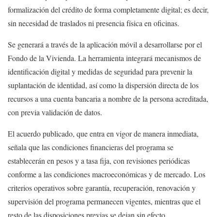
formalización del crédito de forma completamente digital; es decir,
sin necesidad de traslados ni presencia física en oficinas.
Se generará a través de la aplicación móvil a desarrollarse por el
Fondo de la Vivienda. La herramienta integrará mecanismos de
identificación digital y medidas de seguridad para prevenir la
suplantación de identidad, así como la dispersión directa de los
recursos a una cuenta bancaria a nombre de la persona acreditada,
con previa validación de datos.
El acuerdo publicado, que entra en vigor de manera inmediata,
señala que las condiciones financieras del programa se
establecerán en pesos y a tasa fija, con revisiones periódicas
conforme a las condiciones macroeconómicas y de mercado. Los
criterios operativos sobre garantía, recuperación, renovación y
supervisión del programa permanecen vigentes, mientras que el
resto de las disposiciones previas se dejan sin efecto.