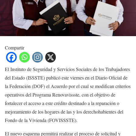
Compartir
El Instituto de Seguridad y Servicios Sociales de los Trabajadores
del Estado (ISSSTE) publicó este viernes en el Diario Oficial de
la Federación (DOF) el Acuerdo por el cual se modifican criterios
operativos del Programa Renovavissste, con el objetivo de
fortalecer el acceso a este crédito destinado a la reparación o
mejoramiento de los hogares de las y los derechohabientes del
Fondo de la Vivienda (FOVISSSTE).
El nuevo esquema permitirá realizar el proceso de solicitud y