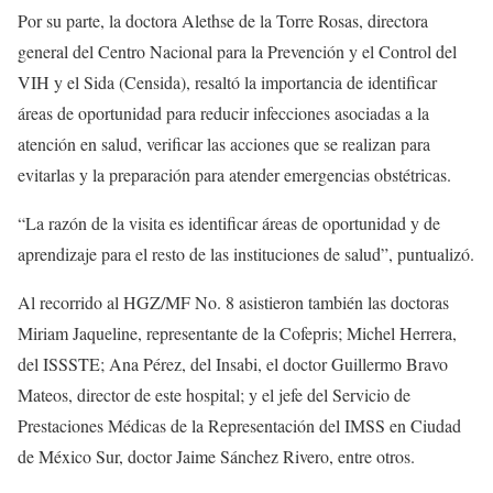
Por su parte, la doctora Alethse de la Torre Rosas, directora
general del Centro Nacional para la Prevención y el Control del
VIH y el Sida (Censida), resaltó la importancia de identificar
áreas de oportunidad para reducir infecciones asociadas a la
atención en salud, verificar las acciones que se realizan para
evitarlas y la preparación para atender emergencias obstétricas.
“La razón de la visita es identificar áreas de oportunidad y de
aprendizaje para el resto de las instituciones de salud”, puntualizó.
Al recorrido al HGZ/MF No. 8 asistieron también las doctoras
Miriam Jaqueline, representante de la Cofepris; Michel Herrera,
del ISSSTE; Ana Pérez, del Insabi, el doctor Guillermo Bravo
Mateos, director de este hospital; y el jefe del Servicio de
Prestaciones Médicas de la Representación del IMSS en Ciudad
de México Sur, doctor Jaime Sánchez Rivero, entre otros.