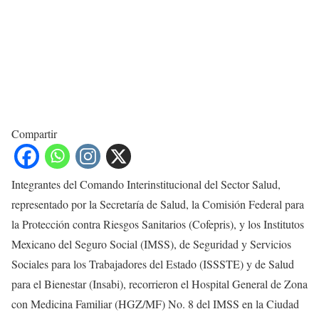
Compartir
Integrantes del Comando Interinstitucional del Sector Salud,
representado por la Secretaría de Salud, la Comisión Federal para
la Protección contra Riesgos Sanitarios (Cofepris), y los Institutos
Mexicano del Seguro Social (IMSS), de Seguridad y Servicios
Sociales para los Trabajadores del Estado (ISSSTE) y de Salud
para el Bienestar (Insabi), recorrieron el Hospital General de Zona
con Medicina Familiar (HGZ/MF) No. 8 del IMSS en la Ciudad