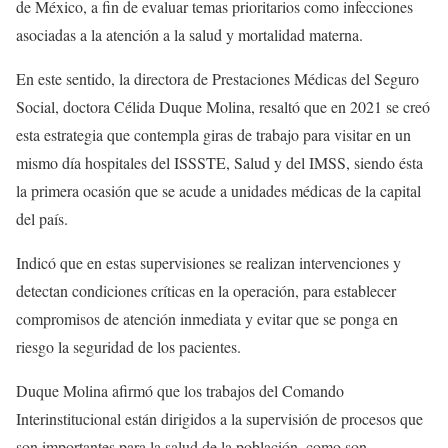
de México, a fin de evaluar temas prioritarios como infecciones
asociadas a la atención a la salud y mortalidad materna.
En este sentido, la directora de Prestaciones Médicas del Seguro
Social, doctora Célida Duque Molina, resaltó que en 2021 se creó
esta estrategia que contempla giras de trabajo para visitar en un
mismo día hospitales del ISSSTE, Salud y del IMSS, siendo ésta
la primera ocasión que se acude a unidades médicas de la capital
del país.
Indicó que en estas supervisiones se realizan intervenciones y
detectan condiciones críticas en la operación, para establecer
compromisos de atención inmediata y evitar que se ponga en
riesgo la seguridad de los pacientes.
Duque Molina afirmó que los trabajos del Comando
Interinstitucional están dirigidos a la supervisión de procesos que
son importantes para la salud de la población, como son