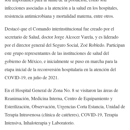
infecciones asociadas a la atención a la salud en los hospitales,
resistencia antimicrobiana y mortalidad materna, entre otros.
Destacó que el Comando interinstitucional fue creado por el
secretario de Salud, doctor Jorge Alcocer Varela, y es liderado
por el director general del Seguro Social, Zoé Robledo. Participan
este grupo representantes de las instituciones de salud del
gobierno de México, e inicialmente se puso en marcha para la
etapa inicial de la reconversión hospitalaria en la atención del
COVID-19, en julio de 2021.
En el Hospital General de Zona No. 8 se visitaron las áreas de
Reanimación, Medicina Interna, Centro de Equipamiento y
Esterilización, Observación, Urgencias Corta Estancia, Unidad de
Terapia Intravenosa (clínica de catéteres), COVID-19, Terapia
Intensiva, Inhaloterapia y Laboratorio.