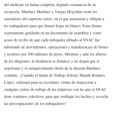
del sindicato en forma completa, dejando constancia de su
recepción. Martínez Martínez y Vargas Mogollan serán los
operadores del supuesto censo, en el que amenazan y obligan a
los trabajadores para que firmen hojas en blanco. Estas firmas
seguramente quedarán en un documento de asamblea y como
acuse de recibo de que cada trabajador afiliado al SNAC fue
informado de movimientos, operaciones y transferencias de bienes
y recursos por 500 millones de pesos. Mientras y ante los abusos
de los dirigentes, la disidencia se fortalece y no dejará que el
nepotismo y el enriquecimiento ilícito de la dinastía Martínez
continúe. ¿Cuándo el titular de Trabajo federal, Marath Bolaños
López, ordenará para su escrutinio, visitas de inspección a
cualquier centro de trabajo de las empresas con las que el SNAC
tiene contratos colectivos, para que verifique los hechos y escuche
las preocupaciones de los trabajadores?