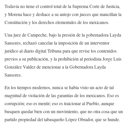
Todavía no tiene el control total de la Suprema Corte de Justicia,
y Morena hace y deshace a su antojo con jueces que mancillan la
Constitución y los derechos elementales de los mexicanos.
Una juez de Campeche, bajo la presión de la gobernadora Layda
Sansores, rechazó cancelar la imposición de un interventor
jurídico al diario digital Tribuna para que revise los contenidos
previos a su publicación, y la prohibición al periodista Jorge Luis
González Valdez de mencionar a la Gobernadora Layda
Sansores.
En los tiempos modernos, nunca se había visto un acto de tal
magnitud de violación de las garantías de los mexicanos. Eso es
corrupción; eso es mentir; eso es traicionar al Pueblo, aunque
busquen quedar bien con un movimiento, que no otra cosa que un
partido propiedad del tabasqueño López Obrador, que se hunde.