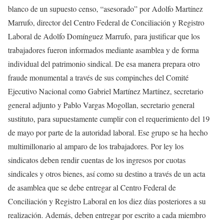
blanco de un supuesto censo, “asesorado” por Adolfo Martínez
Marrufo, director del Centro Federal de Conciliación y Registro
Laboral de Adolfo Domínguez Marrufo, para justificar que los
trabajadores fueron informados mediante asamblea y de forma
individual del patrimonio sindical. De esa manera prepara otro
fraude monumental a través de sus compinches del Comité
Ejecutivo Nacional como Gabriel Martínez Martínez, secretario
general adjunto y Pablo Vargas Mogollan, secretario general
sustituto, para supuestamente cumplir con el requerimiento del 19
de mayo por parte de la autoridad laboral. Ese grupo se ha hecho
multimillonario al amparo de los trabajadores. Por ley los
sindicatos deben rendir cuentas de los ingresos por cuotas
sindicales y otros bienes, así como su destino a través de un acta
de asamblea que se debe entregar al Centro Federal de
Conciliación y Registro Laboral en los diez días posteriores a su
realización. Además, deben entregar por escrito a cada miembro