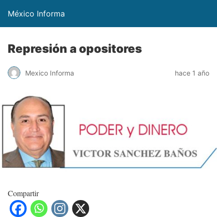
México Informa
Represión a opositores
Mexico Informa
hace 1 año
Compartir