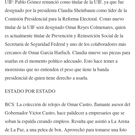
UIF: Pablo Gómez renunció como titular de la UIF, ya que fue
designado por la presidenta Claudia Sheinbaum como líder de la
Comisión Presidencial para la Reforma Electoral. ⁠Como nuevo
titular de la UIF será designado Omar Reyes Colmenares, quien
es actualmente titular de Prevención y Reinserción Social de la
Secretaría de Seguridad Federal y uno de los colaboradores más
cercanos de Omar García Harfuch. Claudia mueve sus piezas para
usarlas en el momento político adecuado. Esto hace temer a
morenistas que no entienden el peso que tiene la banda
presidencial de quien tiene derecho a usarla.
ESTADO POR ESTADO
BCS: La colección de relojes de Omar Castro, flamante asesor del
Gobernador Víctor Castro, hace palidecer a empresarios que se
soban la espalda creando empleos. Resulta que asistió a La Arena
de La Paz, a una pelea de box. Aprovechó para tomarse una foto