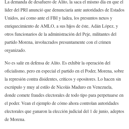
La demanda de desafuero de Alito, la saca el mismo día en que el
líder del PRI anunció que denunciaría ante autoridades de Estados
Unidos, así como ante el FBI y ladea, los presuntos nexos y
enriquecimiento de AMLO, a sus hijos de éste, Adán López, y
otros funcionarios de la administración del Peje, militantes del
partido Morena, involucrados presuntamente con el crimen
organizado.
No es salir en defensa de Alito. Es exhibir la operación del
oficialismo, pero en especial el partido en el Poder, Morena, sobre
la represión contra disidentes, críticos y opositores. Lo hacen sin
escrúpulo y muy al estilo de Nicolás Maduro en Venezuela,
donde comete fraudes electorales de todo tipo para perpetuarse en
el poder. Vean el ejemplo de cómo ahora controlan autoridades
electorales que ganaron la elección judicial del 1 de junio, adeptos
de Morena.