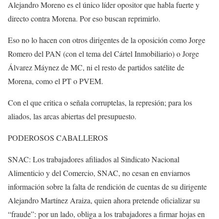
Alejandro Moreno es el único líder opositor que habla fuerte y
directo contra Morena. Por eso buscan reprimirlo.
Eso no lo hacen con otros dirigentes de la oposición como Jorge
Romero del PAN (con el tema del Cártel Inmobiliario) o Jorge
Álvarez Máynez de MC, ni el resto de partidos satélite de
Morena, como el PT o PVEM.
Con el que critica o señala corruptelas, la represión; para los
aliados, las arcas abiertas del presupuesto.
PODEROSOS CABALLEROS
SNAC: Los trabajadores afiliados al Sindicato Nacional
Alimenticio y del Comercio, SNAC, no cesan en enviarnos
información sobre la falta de rendición de cuentas de su dirigente
Alejandro Martínez Araiza, quien ahora pretende oficializar su
“fraude”: por un lado, obliga a los trabajadores a firmar hojas en