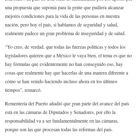
una propuesta que suponía para la gente que pudiera alcanzar
mejores condiciones para la vida de las personas en nuestra
nación, pero hoy el país, si hablamos de seguridad y salud,
realmente padece un gran problema de inseguridad y de salud.
“Yo creo, de verdad, que todas las fuerzas políticas y todos los
legisladores quieren que a México le vaya bien, el tema es que no
hay fórmulas que evidentemente no han conseguido eso, hay
cosas que realmente hay que hacerlas de una manera diferente a
cómo se han venido haciendo incluso ahora en los últimos
tiempos”, remarcó.
Rementería del Puerto añadió que gran parte del avance del país
está en las cámaras de Diputados y Senadores, por ello la
responsabilidad va a ser fundamentalmente en las cámaras,
porque son las que procesan todas las reformas del país.