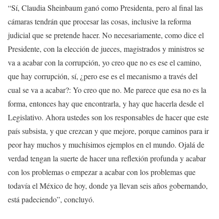
“Sí, Claudia Sheinbaum ganó como Presidenta, pero al final las
cámaras tendrán que procesar las cosas, inclusive la reforma
judicial que se pretende hacer. No necesariamente, como dice el
Presidente, con la elección de jueces, magistrados y ministros se
va a acabar con la corrupción, yo creo que no es ese el camino,
que hay corrupción, sí, ¿pero ese es el mecanismo a través del
cual se va a acabar?: Yo creo que no. Me parece que esa no es la
forma, entonces hay que encontrarla, y hay que hacerla desde el
Legislativo. Ahora ustedes son los responsables de hacer que este
país subsista, y que crezcan y que mejore, porque caminos para ir
peor hay muchos y muchísimos ejemplos en el mundo. Ojalá de
verdad tengan la suerte de hacer una reflexión profunda y acabar
con los problemas o empezar a acabar con los problemas que
todavía el México de hoy, donde ya llevan seis años gobernando,
está padeciendo”, concluyó.