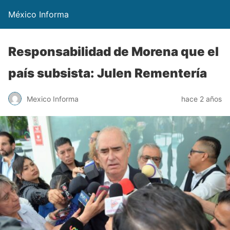
México Informa
Responsabilidad de Morena que el
país subsista: Julen Rementería
Mexico Informa
hace 2 años