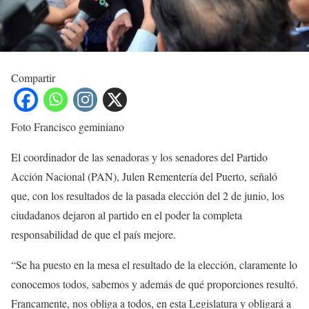
Compartir
Foto Francisco geminiano
El coordinador de las senadoras y los senadores del Partido
Acción Nacional (PAN), Julen Rementería del Puerto, señaló
que, con los resultados de la pasada elección del 2 de junio, los
ciudadanos dejaron al partido en el poder la completa
responsabilidad de que el país mejore.
“Se ha puesto en la mesa el resultado de la elección, claramente lo
conocemos todos, sabemos y además de qué proporciones resultó.
Francamente, nos obliga a todos, en esta Legislatura y obligará a