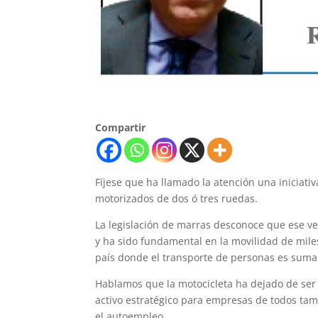
Compartir
Fíjese que ha llamado la atención una iniciativ
motorizados de dos ó tres ruedas.
La legislación de marras desconoce que ese ve
y ha sido fundamental en la movilidad de miles
país donde el transporte de personas es sum
Hablamos que la motocicleta ha dejado de ser
activo estratégico para empresas de todos tam
el autoempleo.