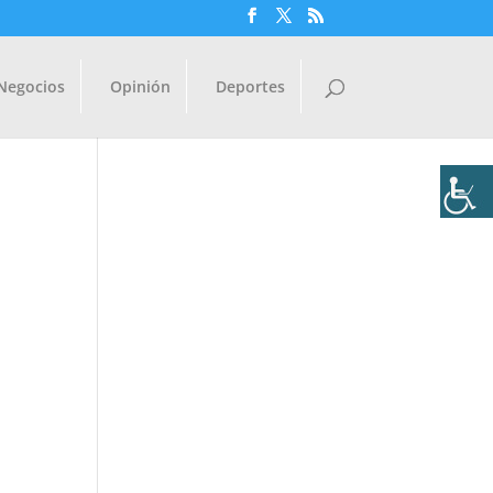
Negocios
Opinión
Deportes