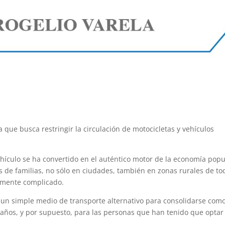
a que busca restringir la circulación de motocicletas y vehículos
hículo se ha convertido en el auténtico motor de la economía popu
 de familias, no sólo en ciudades, también en zonas rurales de to
amente complicado.
 un simple medio de transporte alternativo para consolidarse com
años, y por supuesto, para las personas que han tenido que optar