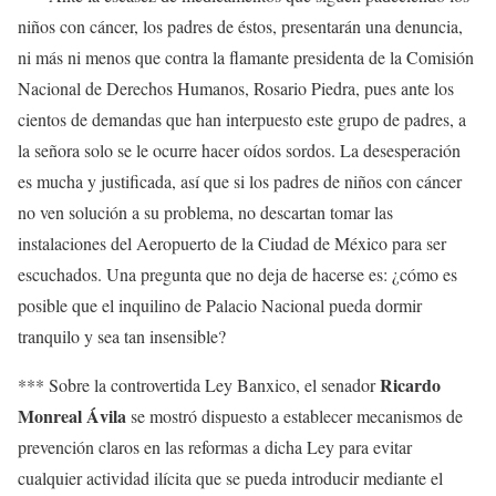
niños con cáncer, los padres de éstos, presentarán una denuncia,
ni más ni menos que contra la flamante presidenta de la Comisión
Nacional de Derechos Humanos, Rosario Piedra, pues ante los
cientos de demandas que han interpuesto este grupo de padres, a
la señora solo se le ocurre hacer oídos sordos. La desesperación
es mucha y justificada, así que si los padres de niños con cáncer
no ven solución a su problema, no descartan tomar las
instalaciones del Aeropuerto de la Ciudad de México para ser
escuchados. Una pregunta que no deja de hacerse es: ¿cómo es
posible que el inquilino de Palacio Nacional pueda dormir
tranquilo y sea tan insensible?
Ricardo
*** Sobre la controvertida Ley Banxico, el senador
Monreal Ávila
se mostró dispuesto a establecer mecanismos de
prevención claros en las reformas a dicha Ley para evitar
cualquier actividad ilícita que se pueda introducir mediante el