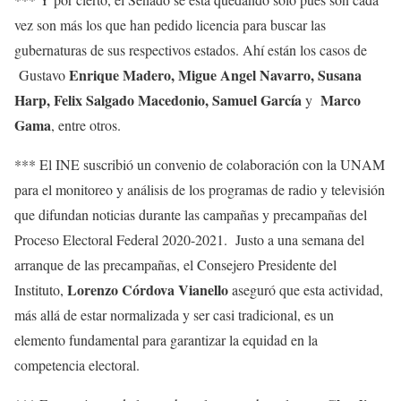
vez son más los que han pedido licencia para buscar las
gubernaturas de sus respectivos estados. Ahí están los casos de
Enrique Madero, Migue Angel Navarro, Susana
Gustavo
Harp, Felix Salgado Macedonio, Samuel García
Marco
y
Gama
, entre otros.
*** El INE suscribió un convenio de colaboración con la UNAM
para el monitoreo y análisis de los programas de radio y televisión
que difundan noticias durante las campañas y precampañas del
Proceso Electoral Federal 2020-2021. Justo a una semana del
arranque de las precampañas, el Consejero Presidente del
Lorenzo Córdova Vianello
Instituto,
aseguró que esta actividad,
más allá de estar normalizada y ser casi tradicional, es un
elemento fundamental para garantizar la equidad en la
competencia electoral.