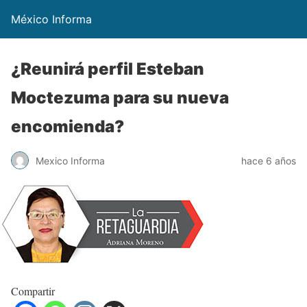
México Informa
¿Reunirá perfil Esteban
Moctezuma para su nueva
encomienda?
Mexico Informa
hace 6 años
Compartir