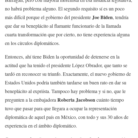
no habrá problema alguno. El segundo requisito sí es un poco
Joe Biden
más difícil porque el gobierno del presidente
, tendría
que dar su beneplácito al flamante funcionario de la llamada
cuarta transformación que por cierto, no tiene experiencia alguna
en los círculos diplomáticos.
Entonces, ahí tiene Biden la oportunidad de detenerse en la
actitud que ha tenido el presidente López Obrador, que tanto se
tardó en reconocer su triunfo. Exactamente, el nuevo gobierno de
Estados Unidos podría también tardarse un buen rato en dar su
beneplácito al expriísta. Tampoco hay problema y si no, que le
Roberta Jacobson
pregunten a la embajadora
cuánto tiempo
tuvo que pasar para que llegara a ocupar la representación
diplomática de aquel país en México, con todo y sus 30 años de
experiencia en el ámbito diplomático.