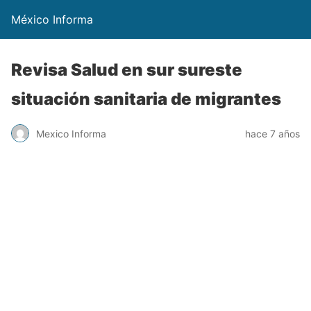
México Informa
Revisa Salud en sur sureste
situación sanitaria de migrantes
Mexico Informa
hace 7 años