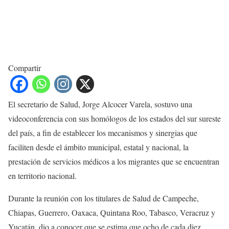
Compartir
El secretario de Salud, Jorge Alcocer Varela, sostuvo una
videoconferencia con sus homólogos de los estados del sur sureste
del país, a fin de establecer los mecanismos y sinergias que
faciliten desde el ámbito municipal, estatal y nacional, la
prestación de servicios médicos a los migrantes que se encuentran
en territorio nacional.
Durante la reunión con los titulares de Salud de Campeche,
Chiapas, Guerrero, Oaxaca, Quintana Roo, Tabasco, Veracruz y
Yucatán, dio a conocer que se estima que ocho de cada diez