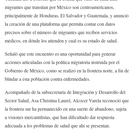
migrantes que transitan por México son centroamericanos,
principalmente de Honduras, El Salvador y Guatemala, y anunció
la creación de una plataforma que permita contar con datos
precisos sobre el número de migrantes que reciben servicios
médicos, en dónde los atienden y cuál es su estado de salud.
Señaló que este encuentro es una oportunidad para generar
acciones articuladas con la política migratoria instruida por el
Gobierno de México, como se realizó en la frontera norte, a fin de
blindar a esta población contra enfermedades.
Acompañado de la subsecretaria de Integración y Desarrollo del
Sector Salud, Asa Christina Laurel, Alcocer Varela reconoció que
la frontera sur ha permanecido en una suerte de abandono, sujeta
a visiones mercantilistas, que han dificultado dar respuesta
adecuada a los problemas de salud que ahí se presentan.