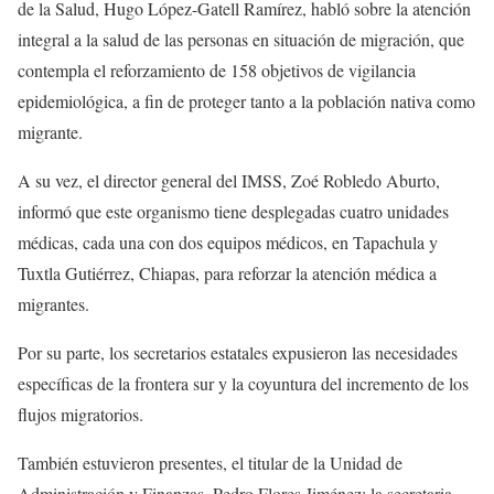
de la Salud, Hugo López-Gatell Ramírez, habló sobre la atención
integral a la salud de las personas en situación de migración, que
contempla el reforzamiento de 158 objetivos de vigilancia
epidemiológica, a fin de proteger tanto a la población nativa como
migrante.
A su vez, el director general del IMSS, Zoé Robledo Aburto,
informó que este organismo tiene desplegadas cuatro unidades
médicas, cada una con dos equipos médicos, en Tapachula y
Tuxtla Gutiérrez, Chiapas, para reforzar la atención médica a
migrantes.
Por su parte, los secretarios estatales expusieron las necesidades
específicas de la frontera sur y la coyuntura del incremento de los
flujos migratorios.
También estuvieron presentes, el titular de la Unidad de
Administración y Finanzas, Pedro Flores Jiménez; la secretaria