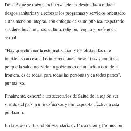
Detalló que se trabaja en intervenciones destinadas a reducir
riesgos sanitarios y a reforzar los programas y servicios orientados
a una atención integral, con enfoque de salud pública, respetando
sus derechos humanos, cultura, religión, lengua y preferencia
sexual.
“Hay que eliminar la estigmatización y los obstáculos que
impiden su acceso a las intervenciones preventivas y curativas,
porque la salud no es de un gobierno o de un lado u otro de la
frontera, es de todas, para todas las personas y en todas partes”,
puntualizo.
Finalmente, exhortó a los secretarios de Salud de la región sur
sureste del país, a unir esfuerzos y dar respuesta efectiva a esta
población.
En la sesión virtual el Subsecretario de Prevención y Promoción