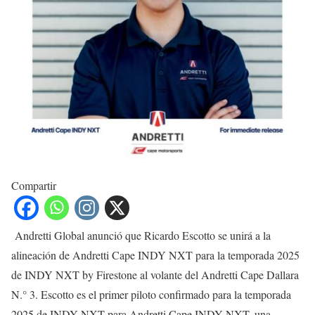
Compartir
Andretti Global anunció que Ricardo Escotto se unirá a la
alineación de Andretti Cape INDY NXT para la temporada 2025
de INDY NXT by Firestone al volante del Andretti Cape Dallara
N.° 3. Escotto es el primer piloto confirmado para la temporada
2025 de INDY NXT para Andretti Cape INDY NXT, una