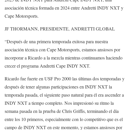
asociación técnica formada en 2024 entre Andretti INDY NXT y
Cape Motorsports.
JF THORMANN, PRESIDENTE, ANDRETTI GLOBAL
“Después de una primera temporada exitosa para nuestra
asociación técnica con Cape Motorsports, estamos ansiosos por
incorporar a Ricardo a la mezcla mientras continuamos haciendo
crecer el programa Andretti Cape INDY NXT.
Ricardo fue fuerte en USF Pro 2000 las últimas dos temporadas y
después de tener algunas participaciones en INDY NXT la
temporada pasada, el siguiente paso natural para él era ascender a
INDY NXT a tiempo completo. Nos impresionó su ritmo la
semana pasada en la prueba de Chris Griffis, terminando el día
entre los 10 primeros, especialmente con lo competitivo que es el
campo de INDY NXT en este momento, y estamos ansiosos por