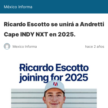
México Informa
Ricardo Escotto se unirá a Andretti
Cape INDY NXT en 2025.
Mexico Informa
hace 2 años