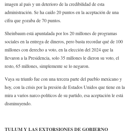
imagen al país y un deterioro de la credibilidad de esta
administración. Se ha caído 20 puntos en la aceptación de una
cifra que gozaba de 70 puntos.
Sheinbaum está apuntalada por los 20 millones de programas
sociales en la entrega de dineros, pero basta recordar qué de 100
millones con derecho a voto, en la elección del 2024 que la
llevaron a la Presidencia, solo 35 millones le dieron su voto, el
resto, 65 millones, simplemente se lo negaron.
Vaya su triunfo fue con una tercera parte del pueblo mexicano y
hoy, con la crisis por la presión de Estados Unidos que tiene en la
mira a varios narco-políticos de su partido, esa aceptación le está
disminuyendo.
TULUM Y LAS EXTORSIONES DE GOBIERNO