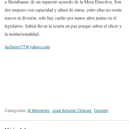
a Sheinbaum, de un supuesto acuerdo de la Mesa Directiva. Son
dos mujeres con capacidad y altura de miras, entre ellas no existe
rencor ni división, solo hay cariño por tantos años juntas en el
legislativo. Saben llevar la sesión en paz porque saben el oficio y
la institucionalidad.
Jachavez77@yahoo.com
Categorías:
Al Momento
,
José Antonio Chávez
,
Opinión