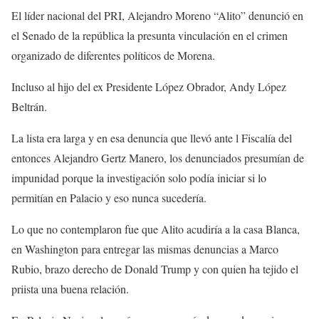
El líder nacional del PRI, Alejandro Moreno “Alito” denunció en
el Senado de la república la presunta vinculación en el crimen
organizado de diferentes políticos de Morena.
Incluso al hijo del ex Presidente López Obrador, Andy López
Beltrán.
La lista era larga y en esa denuncia que llevó ante l Fiscalía del
entonces Alejandro Gertz Manero, los denunciados presumían de
impunidad porque la investigación solo podía iniciar si lo
permitían en Palacio y eso nunca sucedería.
Lo que no contemplaron fue que Alito acudiría a la casa Blanca,
en Washington para entregar las mismas denuncias a Marco
Rubio, brazo derecho de Donald Trump y con quien ha tejido el
priista una buena relación.