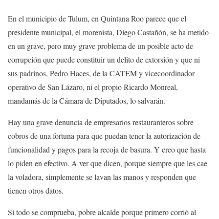
En el municipio de Tulum, en Quintana Roo parece que el
presidente municipal, el morenista, Diego Castañón, se ha metido
en un grave, pero muy grave problema de un posible acto de
corrupción que puede constituir un delito de extorsión y que ni
sus padrinos, Pedro Haces, de la CATEM y vicecoordinador
operativo de San Lázaro, ni el propio Ricardo Monreal,
mandamás de la Cámara de Diputados, lo salvarán.
Hay una grave denuncia de empresarios restauranteros sobre
cobros de una fortuna para que puedan tener la autorización de
funcionalidad y pagos para la recoja de basura. Y creo que hasta
lo piden en efectivo. A ver que dicen, porque siempre que les cae
la voladora, simplemente se lavan las manos y responden que
tienen otros datos.
Si todo se comprueba, pobre alcalde porque primero corrió al