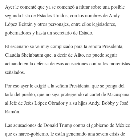
Ayer le comenté que ya se comenzó a filtrar sobre una posible
segunda lista de Estados Unidos, con los nombres de Andy
López Beltrán y otros personajes, entre ellos legisladores,
gobernadores y hasta un secretario de Estado.
El escenario se ve muy complicado para la señora Presidenta,
Claudia Sheinbaum que, a decir de Alito, no puede seguir
actuando en la defensa de esas acusaciones contra los morenistas
señalados.
Por eso ayer le exigió a la señora Presidenta, que se ponga del
lado del pueblo, que no siga protegiendo al cártel de Macuspana,
al Jefe de Jefes López Obrador y a su hijos Andy, Bobby y José
Ramón.
Las acusaciones de Donald Trump contra el gobierno de México
que es narco-gobierno, le están generando una severa crisis de