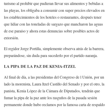
turismo al prohibir que pudieran llevar sus alimentos y bebidas a
las playas, los obligaba a consumir con super precios elevados en
los establecimientos de los hoteles o restaurantes, después tener
que lidiar con las toneladas de sargazo que mancharon las aguas
de ese paraíso y ahora estas denuncias sobre posibles actos de
extorsión.
El regidor Jorge Portilla, simplemente observa atrás de la barrera,
preparándose, sin duda para sucederlo por el partido naranja.
LA PIPA DE LA PAZ DE KENIA-ITZEL
Al final de día, a las presidentas del Congreso de l Unión, por un
lado la morenista, Laura Itzel Castillo del Senado y por el otro, la
panista, Kenia López de la Cámara de Diputados, tendrán que
fumar la pipa de la paz ante los rasguños de la pasada sesión
permanente donde hubo reclamos por la famosa carta de respaldo