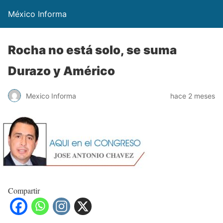
México Informa
Rocha no está solo, se suma
Durazo y Américo
Mexico Informa
hace 2 meses
Compartir