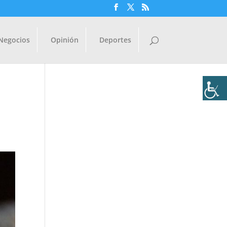
Negocios
Opinión
Deportes