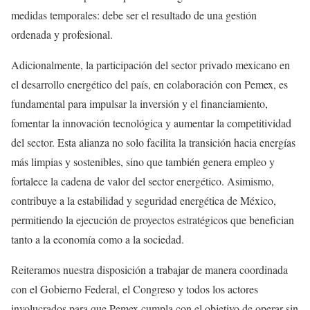
medidas temporales: debe ser el resultado de una gestión
ordenada y profesional.
Adicionalmente, la participación del sector privado mexicano en
el desarrollo energético del país, en colaboración con Pemex, es
fundamental para impulsar la inversión y el financiamiento,
fomentar la innovación tecnológica y aumentar la competitividad
del sector. Esta alianza no solo facilita la transición hacia energías
más limpias y sostenibles, sino que también genera empleo y
fortalece la cadena de valor del sector energético. Asimismo,
contribuye a la estabilidad y seguridad energética de México,
permitiendo la ejecución de proyectos estratégicos que benefician
tanto a la economía como a la sociedad.
Reiteramos nuestra disposición a trabajar de manera coordinada
con el Gobierno Federal, el Congreso y todos los actores
involucrados para que Pemex cumpla con el objetivo de operar sin