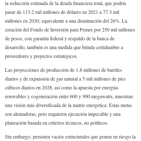
la reducción estimada de la deuda financiera total, que podría
pasar de 113.2 mil millones de dólares en 2021 a 77.3 mil
millones en 2030, equivalente a una disminución del 26%. La
creación del Fondo de Inversión para Pemex por 250 mil millones
de pesos, con garantía federal y respaldo de la banca de
desarrollo, también es una medida que brinda certidumbre a
proveedores y proyectos estratégicos.
Las proyecciones de producción de 1.8 millones de barriles
diarios y de expansión de gas natural a 5 mil millones de pies
cúbicos diarios en 2028, así como la apuesta por energías
renovables y cogeneración entre 600 y 900 megawatts, muestran
una visión más diversificada de la matriz energética. Estas metas
son alentadoras, pero requieren ejecución impecable y una
planeación basada en criterios técnicos, no políticos.
Sin embargo, persisten vacíos estructurales que ponen en riesgo la