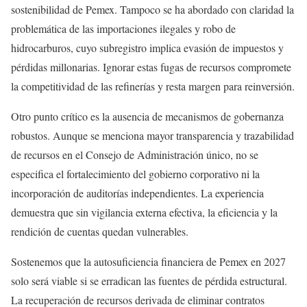
sostenibilidad de Pemex. Tampoco se ha abordado con claridad la
problemática de las importaciones ilegales y robo de
hidrocarburos, cuyo subregistro implica evasión de impuestos y
pérdidas millonarias. Ignorar estas fugas de recursos compromete
la competitividad de las refinerías y resta margen para reinversión.
Otro punto crítico es la ausencia de mecanismos de gobernanza
robustos. Aunque se menciona mayor transparencia y trazabilidad
de recursos en el Consejo de Administración único, no se
especifica el fortalecimiento del gobierno corporativo ni la
incorporación de auditorías independientes. La experiencia
demuestra que sin vigilancia externa efectiva, la eficiencia y la
rendición de cuentas quedan vulnerables.
Sostenemos que la autosuficiencia financiera de Pemex en 2027
solo será viable si se erradican las fuentes de pérdida estructural.
La recuperación de recursos derivada de eliminar contratos