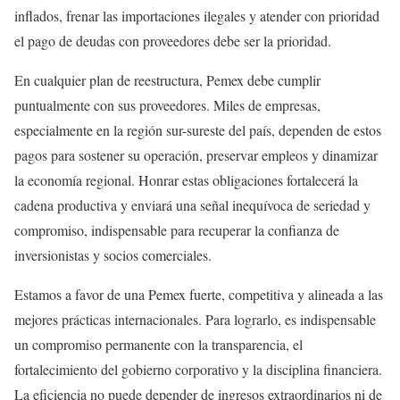
inflados, frenar las importaciones ilegales y atender con prioridad
el pago de deudas con proveedores debe ser la prioridad.
En cualquier plan de reestructura, Pemex debe cumplir
puntualmente con sus proveedores. Miles de empresas,
especialmente en la región sur-sureste del país, dependen de estos
pagos para sostener su operación, preservar empleos y dinamizar
la economía regional. Honrar estas obligaciones fortalecerá la
cadena productiva y enviará una señal inequívoca de seriedad y
compromiso, indispensable para recuperar la confianza de
inversionistas y socios comerciales.
Estamos a favor de una Pemex fuerte, competitiva y alineada a las
mejores prácticas internacionales. Para lograrlo, es indispensable
un compromiso permanente con la transparencia, el
fortalecimiento del gobierno corporativo y la disciplina financiera.
La eficiencia no puede depender de ingresos extraordinarios ni de