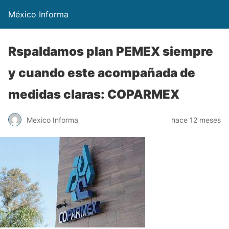
México Informa
Rspaldamos plan PEMEX siempre
y cuando este acompañada de
medidas claras: COPARMEX
Mexico Informa
hace 12 meses