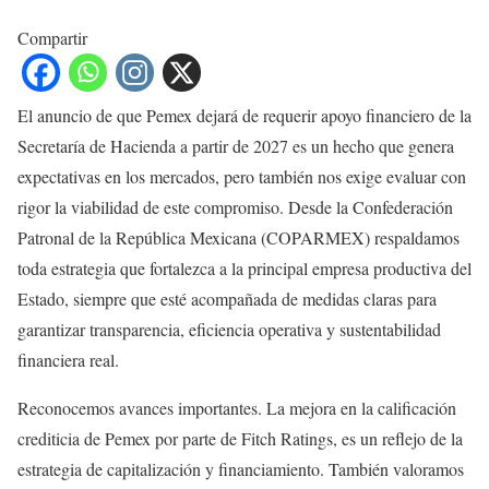
Compartir
El anuncio de que Pemex dejará de requerir apoyo financiero de la
Secretaría de Hacienda a partir de 2027 es un hecho que genera
expectativas en los mercados, pero también nos exige evaluar con
rigor la viabilidad de este compromiso. Desde la Confederación
Patronal de la República Mexicana (COPARMEX) respaldamos
toda estrategia que fortalezca a la principal empresa productiva del
Estado, siempre que esté acompañada de medidas claras para
garantizar transparencia, eficiencia operativa y sustentabilidad
financiera real.
Reconocemos avances importantes. La mejora en la calificación
crediticia de Pemex por parte de Fitch Ratings, es un reflejo de la
estrategia de capitalización y financiamiento. También valoramos