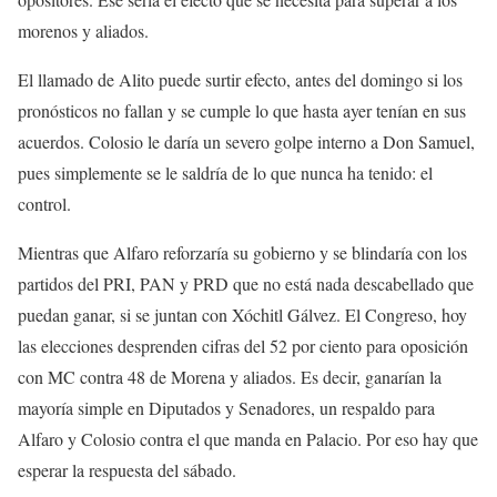
morenos y aliados.
El llamado de Alito puede surtir efecto, antes del domingo si los
pronósticos no fallan y se cumple lo que hasta ayer tenían en sus
acuerdos. Colosio le daría un severo golpe interno a Don Samuel,
pues simplemente se le saldría de lo que nunca ha tenido: el
control.
Mientras que Alfaro reforzaría su gobierno y se blindaría con los
partidos del PRI, PAN y PRD que no está nada descabellado que
puedan ganar, si se juntan con Xóchitl Gálvez. El Congreso, hoy
las elecciones desprenden cifras del 52 por ciento para oposición
con MC contra 48 de Morena y aliados. Es decir, ganarían la
mayoría simple en Diputados y Senadores, un respaldo para
Alfaro y Colosio contra el que manda en Palacio. Por eso hay que
esperar la respuesta del sábado.