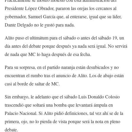
Presidente López Obrador, pararon las orejas los cercanos al
gobernador, Samuel García que, al enterarse, igual que su líder,
Dante Delgado no le gustó para nada.
Alito puso el ultimátum para el sábado o antes del sábado 19, un
día antes del debate porque después ya nada será igual. No servirá
de nada que MC lo haga después de esa fecha.
Para su sorpresa, en el partido naranja están desubicados y no
encuentran el rumbo tras el anuncio de Alito. Los de abajo están
casi al borde de saltar de MC.
Sin embargo, le adelanto que el sábado Luis Donaldo Colosio
trascendió que soltará una bomba que levantará ámpula en
Palacio Nacional. Si Alito pidió definiciones, tal vez ahí se de la
primera, ojo, no lo pierda de vista porque será la nota en pleno
debate.