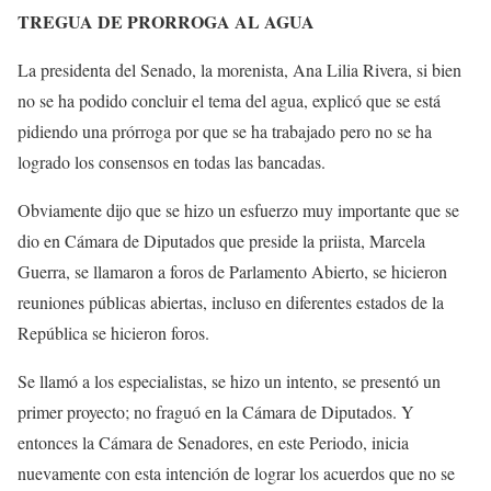
TREGUA DE PRORROGA AL AGUA
La presidenta del Senado, la morenista, Ana Lilia Rivera, si bien
no se ha podido concluir el tema del agua, explicó que se está
pidiendo una prórroga por que se ha trabajado pero no se ha
logrado los consensos en todas las bancadas.
Obviamente dijo que se hizo un esfuerzo muy importante que se
dio en Cámara de Diputados que preside la priista, Marcela
Guerra, se llamaron a foros de Parlamento Abierto, se hicieron
reuniones públicas abiertas, incluso en diferentes estados de la
República se hicieron foros.
Se llamó a los especialistas, se hizo un intento, se presentó un
primer proyecto; no fraguó en la Cámara de Diputados. Y
entonces la Cámara de Senadores, en este Periodo, inicia
nuevamente con esta intención de lograr los acuerdos que no se