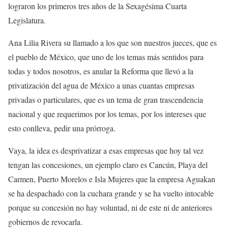
lograron los primeros tres años de la Sexagésima Cuarta
Legislatura.
Ana Lilia Rivera su llamado a los que son nuestros jueces, que es
el pueblo de México, que uno de los temas más sentidos para
todas y todos nosotros, es anular la Reforma que llevó a la
privatización del agua de México a unas cuantas empresas
privadas o particulares, que es un tema de gran trascendencia
nacional y que requerimos por los temas, por los intereses que
esto conlleva, pedir una prórroga.
Vaya, la idea es desprivatizar a esas empresas que hoy tal vez
tengan las concesiones, un ejemplo claro es Cancún, Playa del
Carmen, Puerto Morelos e Isla Mujeres que la empresa Aguakan
se ha despachado con la cuchara grande y se ha vuelto intocable
porque su concesión no hay voluntad, ni de este ni de anteriores
gobiernos de revocarla.