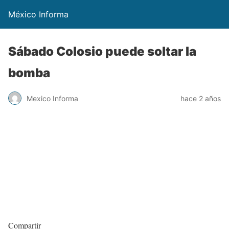
México Informa
Sábado Colosio puede soltar la
bomba
Mexico Informa
hace 2 años
Compartir