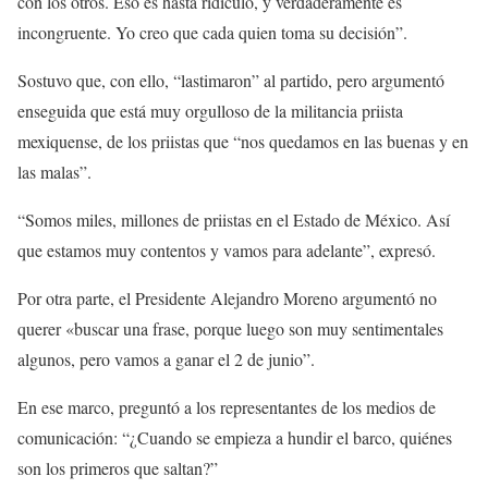
con los otros. Eso es hasta ridículo, y verdaderamente es
incongruente. Yo creo que cada quien toma su decisión”.
Sostuvo que, con ello, “lastimaron” al partido, pero argumentó
enseguida que está muy orgulloso de la militancia priista
mexiquense, de los priistas que “nos quedamos en las buenas y en
las malas”.
“Somos miles, millones de priistas en el Estado de México. Así
que estamos muy contentos y vamos para adelante”, expresó.
Por otra parte, el Presidente Alejandro Moreno argumentó no
querer «buscar una frase, porque luego son muy sentimentales
algunos, pero vamos a ganar el 2 de junio”.
En ese marco, preguntó a los representantes de los medios de
comunicación: “¿Cuando se empieza a hundir el barco, quiénes
son los primeros que saltan?”