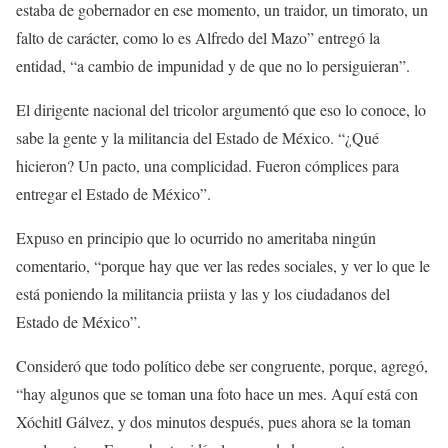
estaba de gobernador en ese momento, un traidor, un timorato, un
falto de carácter, como lo es Alfredo del Mazo” entregó la
entidad, “a cambio de impunidad y de que no lo persiguieran”.
El dirigente nacional del tricolor argumentó que eso lo conoce, lo
sabe la gente y la militancia del Estado de México. “¿Qué
hicieron? Un pacto, una complicidad. Fueron cómplices para
entregar el Estado de México”.
Expuso en principio que lo ocurrido no ameritaba ningún
comentario, “porque hay que ver las redes sociales, y ver lo que le
está poniendo la militancia priista y las y los ciudadanos del
Estado de México”.
Consideró que todo político debe ser congruente, porque, agregó,
“hay algunos que se toman una foto hace un mes. Aquí está con
Xóchitl Gálvez, y dos minutos después, pues ahora se la toman