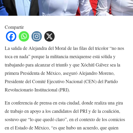
Compartir
La salida de Alejandra del Moral de las filas del tricolor “no nos
toca en nada” porque la militancia mexiquense está sólida y
trabajando para alcanzar el triunfo y que Xóchitl Gálvez sea la
primera Presidenta de México, aseguró Alejandro Moreno,
Presidente del Comité Ejecutivo Nacional (CEN) del Partido
Revolucionario Institucional (PRI).
En conferencia de prensa en esta ciudad, donde realiza una gira
de trabajo en apoyo a los candidatos del PRI y de la coalición,
sostuvo que “lo que quedó claro”, en el contexto de los comicios
en el Estado de México, “es que hubo un acuerdo, que quien