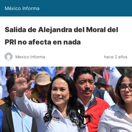
México Informa
Salida de Alejandra del Moral del
PRI no afecta en nada
Mexico Informa
hace 2 años