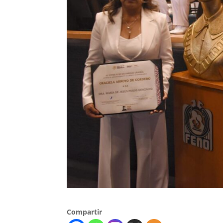
Compartir