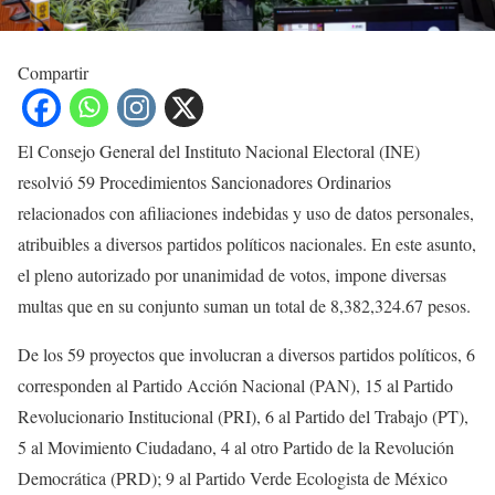
Compartir
El Consejo General del Instituto Nacional Electoral (INE)
resolvió 59 Procedimientos Sancionadores Ordinarios
relacionados con afiliaciones indebidas y uso de datos personales,
atribuibles a diversos partidos políticos nacionales. En este asunto,
el pleno autorizado por unanimidad de votos, impone diversas
multas que en su conjunto suman un total de 8,382,324.67 pesos.
De los 59 proyectos que involucran a diversos partidos políticos, 6
corresponden al Partido Acción Nacional (PAN), 15 al Partido
Revolucionario Institucional (PRI), 6 al Partido del Trabajo (PT),
5 al Movimiento Ciudadano, 4 al otro Partido de la Revolución
Democrática (PRD); 9 al Partido Verde Ecologista de México