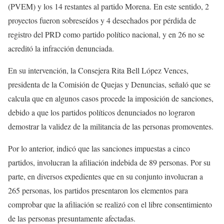
(PVEM) y los 14 restantes al partido Morena. En este sentido, 2
proyectos fueron sobreseídos y 4 desechados por pérdida de
registro del PRD como partido político nacional, y en 26 no se
acreditó la infracción denunciada.
En su intervención, la Consejera Rita Bell López Vences,
presidenta de la Comisión de Quejas y Denuncias, señaló que se
calcula que en algunos casos procede la imposición de sanciones,
debido a que los partidos políticos denunciados no lograron
demostrar la validez de la militancia de las personas promoventes.
Por lo anterior, indicó que las sanciones impuestas a cinco
partidos, involucran la afiliación indebida de 89 personas. Por su
parte, en diversos expedientes que en su conjunto involucran a
265 personas, los partidos presentaron los elementos para
comprobar que la afiliación se realizó con el libre consentimiento
de las personas presuntamente afectadas.