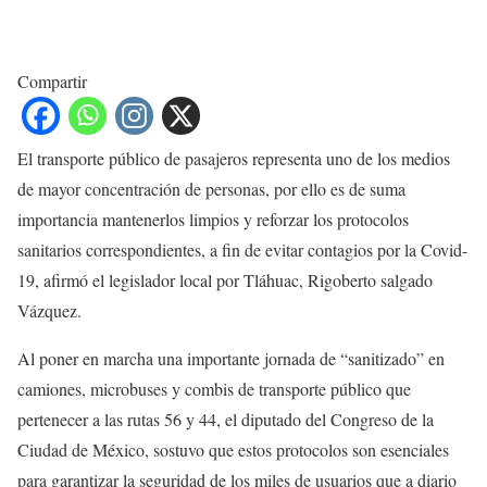
Compartir
El transporte público de pasajeros representa uno de los medios
de mayor concentración de personas, por ello es de suma
importancia mantenerlos limpios y reforzar los protocolos
sanitarios correspondientes, a fin de evitar contagios por la Covid-
19, afirmó el legislador local por Tláhuac, Rigoberto salgado
Vázquez.
Al poner en marcha una importante jornada de “sanitizado” en
camiones, microbuses y combis de transporte público que
pertenecer a las rutas 56 y 44, el diputado del Congreso de la
Ciudad de México, sostuvo que estos protocolos son esenciales
para garantizar la seguridad de los miles de usuarios que a diario