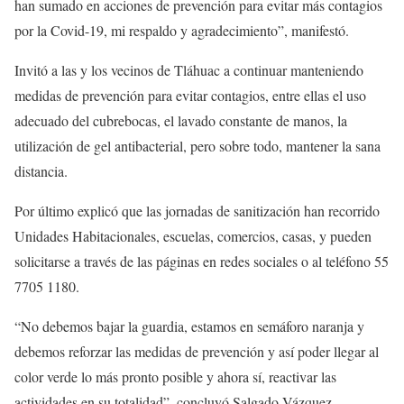
han sumado en acciones de prevención para evitar más contagios
por la Covid-19, mi respaldo y agradecimiento”, manifestó.
Invitó a las y los vecinos de Tláhuac a continuar manteniendo
medidas de prevención para evitar contagios, entre ellas el uso
adecuado del cubrebocas, el lavado constante de manos, la
utilización de gel antibacterial, pero sobre todo, mantener la sana
distancia.
Por último explicó que las jornadas de sanitización han recorrido
Unidades Habitacionales, escuelas, comercios, casas, y pueden
solicitarse a través de las páginas en redes sociales o al teléfono 55
7705 1180.
“No debemos bajar la guardia, estamos en semáforo naranja y
debemos reforzar las medidas de prevención y así poder llegar al
color verde lo más pronto posible y ahora sí, reactivar las
actividades en su totalidad”, concluyó Salgado Vázquez.