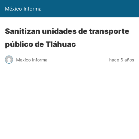
México Informa
Sanitizan unidades de transporte
público de Tláhuac
Mexico Informa
hace 6 años