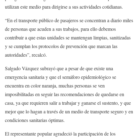
utilizan este medio para dirigirse a sus actividades cotidianas.
“En el transporte público de pasajeros se concentran a diario miles
de personas que acuden a sus trabajos, para ello debemos
contribuir a que estas unidades se mantengan limpias, sanitizadas
y se cumplan los protocolos de prevención que marcan las
autoridades”, recalcó.
Salgado Vázquez subrayó que a pesar de que existe una
emergencia sanitaria y que el semáforo epidemiológico se
encuentra en color naranja, muchas personas se ven
imposibilitadas en seguir las recomendaciones de quedarse en
casa, ya que requieren salir a trabajar y ganarse el sustento, y que
mejor que lo hagan a través de un medio de transporte seguro y en
condiciones sanitarias óptimas.
El representante popular agradeció la participación de los