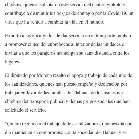
choferes, quienes solicitaron este servicio, el cual es gratuito y
contribuye a disminuir los riesgos de contagio por la Covid-19, un
virus que ha venido a cambiar la vida en el mundo.
Exhortó a los encargados de dar servicio en el transporte público
a promover el uso del cubrebocas al interior de las unidades e
invitar a que los pasajeros mantengan su sana distancia entre los
lugares.
El diputado por Morena resaltó el apoyo y trabajo de cada uno de
los sanitizadores, quienes han puesto empeño y dedicación por
trabajar en favor de las familias de Tláhuac, de los usuarios y
choferes del transporte público y demás grupos sociales que han
solicitado el servicio.
“Quiero reconocer el trabajo de los sanitizadores, quienes día con
día mantienen su compromiso con la sociedad de Tláhuac y se