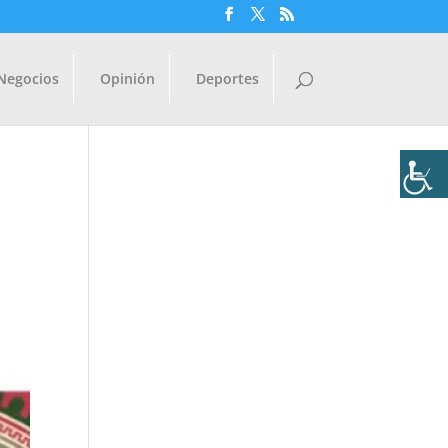
Negocios
Opinión
Deportes