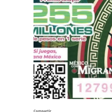
Compartir