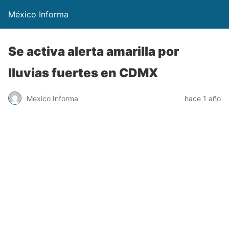
México Informa
Se activa alerta amarilla por
lluvias fuertes en CDMX
Mexico Informa
hace 1 año