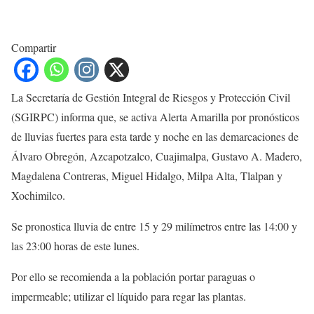
Compartir
La Secretaría de Gestión Integral de Riesgos y Protección Civil
(SGIRPC) informa que, se activa Alerta Amarilla por pronósticos
de lluvias fuertes para esta tarde y noche en las demarcaciones de
Álvaro Obregón, Azcapotzalco, Cuajimalpa, Gustavo A. Madero,
Magdalena Contreras, Miguel Hidalgo, Milpa Alta, Tlalpan y
Xochimilco.
Se pronostica lluvia de entre 15 y 29 milímetros entre las 14:00 y
las 23:00 horas de este lunes.
Por ello se recomienda a la población portar paraguas o
impermeable; utilizar el líquido para regar las plantas.