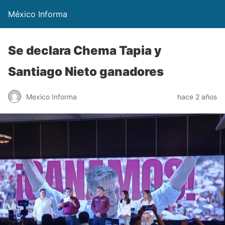
México Informa
Se declara Chema Tapia y
Santiago Nieto ganadores
Mexico Informa
hace 2 años