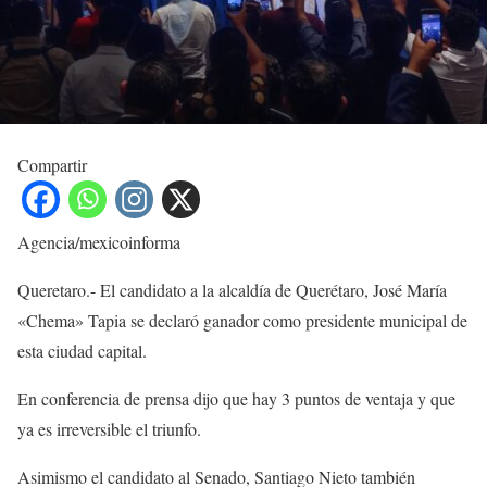
Compartir
Agencia/mexicoinforma
Queretaro.- El candidato a la alcaldía de Querétaro, José María
«Chema» Tapia se declaró ganador como presidente municipal de
esta ciudad capital.
En conferencia de prensa dijo que hay 3 puntos de ventaja y que
ya es irreversible el triunfo.
Asimismo el candidato al Senado, Santiago Nieto también