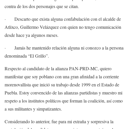
contra de los dos personajes que se citan.
· Descarto que exista alguna confabulación con el alcalde de
Atlixco, Guillermo Velázquez con quien no tengo comunicación
desde hace ya algunos meses.
· Jamás he mantenido relación alguna ni conozco a la persona
denominada “El Grillo”.
Respecto al candidato de la alianza PAN-PRD-MC, quiero
manifestar que soy poblano con una gran afinidad a la corriente
morenovallista que inició su trabajo desde 1999 en el Estado de
Puebla. Estoy convencido de las alianzas partidistas y muestro mi
respeto a los institutos políticos que forman la coalición, así como
a sus militantes y simpatizantes.
Considerando lo anterior, fue para mi extraña y sorpresiva la