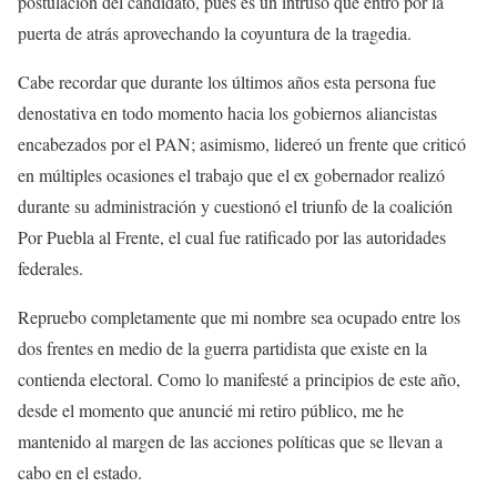
postulación del candidato, pues es un intruso que entró por la
puerta de atrás aprovechando la coyuntura de la tragedia.
Cabe recordar que durante los últimos años esta persona fue
denostativa en todo momento hacia los gobiernos aliancistas
encabezados por el PAN; asimismo, lidereó un frente que criticó
en múltiples ocasiones el trabajo que el ex gobernador realizó
durante su administración y cuestionó el triunfo de la coalición
Por Puebla al Frente, el cual fue ratificado por las autoridades
federales.
Repruebo completamente que mi nombre sea ocupado entre los
dos frentes en medio de la guerra partidista que existe en la
contienda electoral. Como lo manifesté a principios de este año,
desde el momento que anuncié mi retiro público, me he
mantenido al margen de las acciones políticas que se llevan a
cabo en el estado.