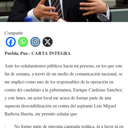
Compartir
Puebla, Pue.- CARTA INTEGRA
Ante los señalamientos públicos hacia mi persona, en los que este
fin de semana, a través de un medio de comunicación nacional, se
me implicó como uno de los responsables de la operación en
contra del candidato a la gubernatura, Enrique Cárdenas Sánchez;
y este lunes, un actor local me acusa de formar parte de una
supuesta desestabilización en contra del aspirante Luis Miguel
Barbosa Huerta, me permito señalar que:
· No formo parte de ninguna campaña política, ni a favor ni en