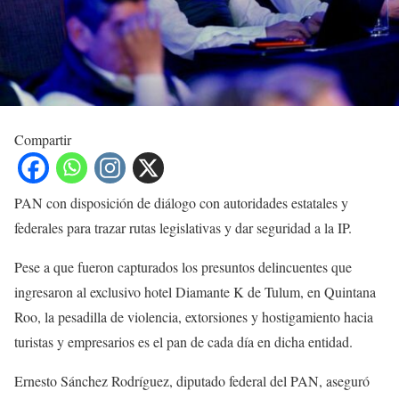
Compartir
PAN con disposición de diálogo con autoridades estatales y
federales para trazar rutas legislativas y dar seguridad a la IP.
Pese a que fueron capturados los presuntos delincuentes que
ingresaron al exclusivo hotel Diamante K de Tulum, en Quintana
Roo, la pesadilla de violencia, extorsiones y hostigamiento hacia
turistas y empresarios es el pan de cada día en dicha entidad.
Ernesto Sánchez Rodríguez, diputado federal del PAN, aseguró