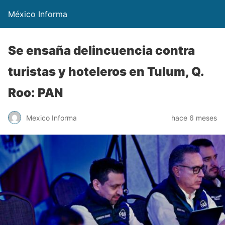
México Informa
Se ensaña delincuencia contra
turistas y hoteleros en Tulum, Q.
Roo: PAN
Mexico Informa
hace 6 meses