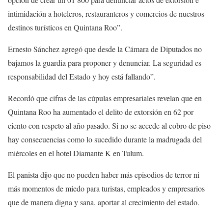
intimidación a hoteleros, restauranteros y comercios de nuestros
destinos turísticos en Quintana Roo”.
Ernesto Sánchez agregó que desde la Cámara de Diputados no
bajamos la guardia para proponer y denunciar. La seguridad es
responsabilidad del Estado y hoy está fallando”.
Recordó que cifras de las cúpulas empresariales revelan que en
Quintana Roo ha aumentado el delito de extorsión en 62 por
ciento con respeto al año pasado. Si no se accede al cobro de piso
hay consecuencias como lo sucedido durante la madrugada del
miércoles en el hotel Diamante K en Tulum.
El panista dijo que no pueden haber más episodios de terror ni
más momentos de miedo para turistas, empleados y empresarios
que de manera digna y sana, aportar al crecimiento del estado.