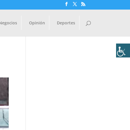
Negocios
Opinión
Deportes