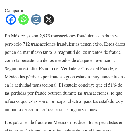
Compartir
En México ya son 2,975 transacciones fraudulentas cada mes,
pero solo 712 transacciones fraudulentas tienen éxito. Estos datos
ponen de manifiesto tanto la magnitud de los intentos de fraude
como la persistencia de los métodos de ataque en evolución.
Según un estudio: Estudio del Verdadero Costo del Fraude, en
México las pérdidas por fraude siguen estando muy concentradas
en la actividad transaccional. El estudio concluye que el 51% de
las pérdidas por fraude ocurren durante las transacciones, lo que
refuerza que estas son el principal objetivo para los estafadores y
un punto de control crítico para las organizaciones.
Los patrones de fraude en México -nos dicen los especialistas en
el tema- están impulsados principalmente por el fraude por