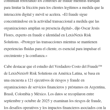
continúan reforzando los controles de fraude mientras trabajan
para limitar la fricción para los clientes legítimos a medida que la
interacción digital y móvil se acelera. «El fraude sigue
concentrándose en la actividad transaccional a medida que las
organizaciones amplían su presencia digital», dijo Oscar Jesús
Flores, experto en fraude e identidad en LexisNexis Risk
Solutions. «Proteger las transacciones mientras se mantienen
experiencias fluidas para el cliente, es esencial para impulsar el
crecimiento y la confianza.»
Cabe destacar que el estudio del Verdadero Costo del Fraude™
de LexisNexis® Risk Solutions en América Latina, se basa en
una encuesta a 121 ejecutivos de riesgos y fraude en
organizaciones de servicios financieros y préstamos en Argentina,
Brasil, Colombia y México. Los datos se recopilaron entre
septiembre y octubre de 2025 y examinan los riesgos de fraude,
los desafíos operativos y los impactos financieros asociados con la