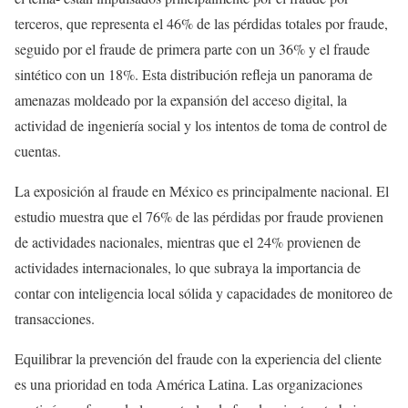
terceros, que representa el 46% de las pérdidas totales por fraude,
seguido por el fraude de primera parte con un 36% y el fraude
sintético con un 18%. Esta distribución refleja un panorama de
amenazas moldeado por la expansión del acceso digital, la
actividad de ingeniería social y los intentos de toma de control de
cuentas.
La exposición al fraude en México es principalmente nacional. El
estudio muestra que el 76% de las pérdidas por fraude provienen
de actividades nacionales, mientras que el 24% provienen de
actividades internacionales, lo que subraya la importancia de
contar con inteligencia local sólida y capacidades de monitoreo de
transacciones.
Equilibrar la prevención del fraude con la experiencia del cliente
es una prioridad en toda América Latina. Las organizaciones