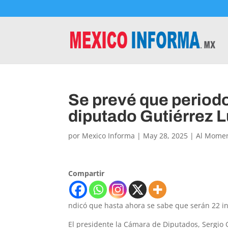
Se prevé que periodo
diputado Gutiérrez 
por
Mexico Informa
|
May 28, 2025
|
Al Mome
Compartir
ndicó que hasta ahora se sabe que serán 22 in
El presidente la Cámara de Diputados, Sergio 