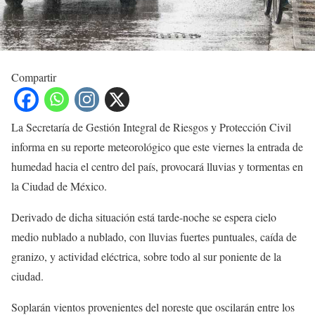
Compartir
La Secretaría de Gestión Integral de Riesgos y Protección Civil
informa en su reporte meteorológico que este viernes la entrada de
humedad hacia el centro del país, provocará lluvias y tormentas en
la Ciudad de México.
Derivado de dicha situación está tarde-noche se espera cielo
medio nublado a nublado, con lluvias fuertes puntuales, caída de
granizo, y actividad eléctrica, sobre todo al sur poniente de la
ciudad.
Soplarán vientos provenientes del noreste que oscilarán entre los