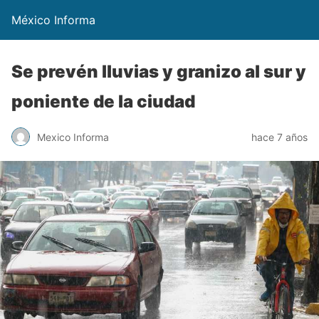
México Informa
Se prevén lluvias y granizo al sur y
poniente de la ciudad
Mexico Informa
hace 7 años