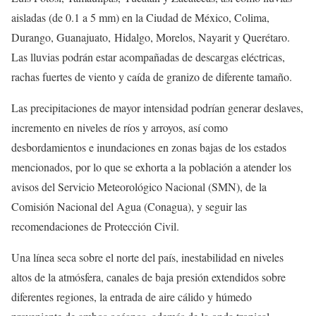
aisladas (de 0.1 a 5 mm) en la Ciudad de México, Colima,
Durango, Guanajuato, Hidalgo, Morelos, Nayarit y Querétaro.
Las lluvias podrán estar acompañadas de descargas eléctricas,
rachas fuertes de viento y caída de granizo de diferente tamaño.
Las precipitaciones de mayor intensidad podrían generar deslaves,
incremento en niveles de ríos y arroyos, así como
desbordamientos e inundaciones en zonas bajas de los estados
mencionados, por lo que se exhorta a la población a atender los
avisos del Servicio Meteorológico Nacional (SMN), de la
Comisión Nacional del Agua (Conagua), y seguir las
recomendaciones de Protección Civil.
Una línea seca sobre el norte del país, inestabilidad en niveles
altos de la atmósfera, canales de baja presión extendidos sobre
diferentes regiones, la entrada de aire cálido y húmedo