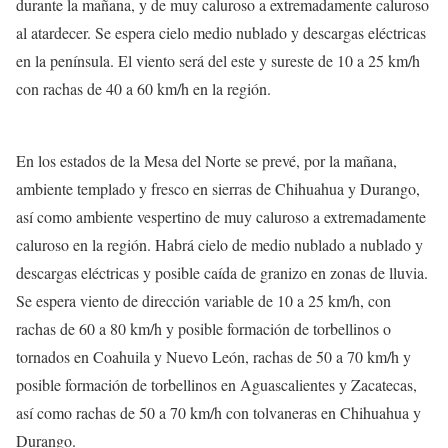
durante la mañana, y de muy caluroso a extremadamente caluroso
al atardecer. Se espera cielo medio nublado y descargas eléctricas
en la península. El viento será del este y sureste de 10 a 25 km/h
con rachas de 40 a 60 km/h en la región.
En los estados de la Mesa del Norte se prevé, por la mañana,
ambiente templado y fresco en sierras de Chihuahua y Durango,
así como ambiente vespertino de muy caluroso a extremadamente
caluroso en la región. Habrá cielo de medio nublado a nublado y
descargas eléctricas y posible caída de granizo en zonas de lluvia.
Se espera viento de dirección variable de 10 a 25 km/h, con
rachas de 60 a 80 km/h y posible formación de torbellinos o
tornados en Coahuila y Nuevo León, rachas de 50 a 70 km/h y
posible formación de torbellinos en Aguascalientes y Zacatecas,
así como rachas de 50 a 70 km/h con tolvaneras en Chihuahua y
Durango.