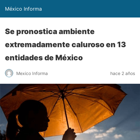
México Informa
Se pronostica ambiente
extremadamente caluroso en 13
entidades de México
Mexico Informa
hace 2 años