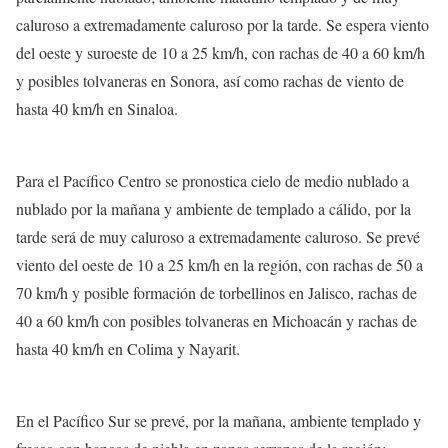
caluroso a extremadamente caluroso por la tarde. Se espera viento
del oeste y suroeste de 10 a 25 km/h, con rachas de 40 a 60 km/h
y posibles tolvaneras en Sonora, así como rachas de viento de
hasta 40 km/h en Sinaloa.
Para el Pacífico Centro se pronostica cielo de medio nublado a
nublado por la mañana y ambiente de templado a cálido, por la
tarde será de muy caluroso a extremadamente caluroso. Se prevé
viento del oeste de 10 a 25 km/h en la región, con rachas de 50 a
70 km/h y posible formación de torbellinos en Jalisco, rachas de
40 a 60 km/h con posibles tolvaneras en Michoacán y rachas de
hasta 40 km/h en Colima y Nayarit.
En el Pacífico Sur se prevé, por la mañana, ambiente templado y