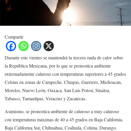
Compartir
Durante este viernes se mantendrá la tercera onda de calor sobre
la República Mexicana, por lo que se pronostica ambiente
extremadamente caluroso con temperaturas superiores a 45 grados
Celsius en zonas de Campeche, Chiapas, Guerrero, Michoacán,
Morelos, Nuevo León, Oaxaca, San Luis Potosí, Sinaloa,
Tabasco, Tamaulipas, Veracruz y Zacatecas.
Asimismo, se pronostica ambiente de caluroso a muy caluroso
con temperaturas máximas de 40 a 45 grados en Baja California,
Baja California Sur, Chihuahua, Coahuila, Colima, Durango,