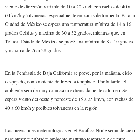
viento de dirección variable de 10 a 20 km/h con rachas de 40 a
60 km/h y tolvaneras, especialmente en zonas de tormenta. Para la
Ciudad de México se espera una temperatura mínima de 14 a 16
grados Celsius y máxima de 30 a 32 grados, mientras que, en
Toluca, Estado de México, se prevé una mínima de 8 a 10 grados
y máxima de 26 a 28 grados.
En la Península de Baja California se prevé, por la mañana, cielo
despejado, con ambiente de fresco a templado. Por la tarde, el
ambiente será de muy caluroso a extremadamente caluroso. Se
espera viento del oeste y noroeste de 15 a 25 km/h, con rachas de
40 a 60 km/h y posibles tolvaneras en la región.
Las previsiones meteorológicas en el Pacífico Norte serán de cielo
parcialmente nublado; ambiente matutino templado y de muy