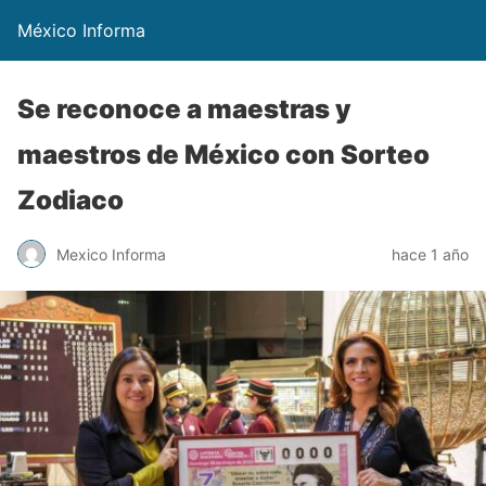
México Informa
Se reconoce a maestras y
maestros de México con Sorteo
Zodiaco
Mexico Informa
hace 1 año