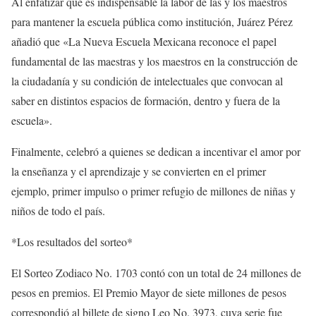
Al enfatizar que es indispensable la labor de las y los maestros
para mantener la escuela pública como institución, Juárez Pérez
añadió que «La Nueva Escuela Mexicana reconoce el papel
fundamental de las maestras y los maestros en la construcción de
la ciudadanía y su condición de intelectuales que convocan al
saber en distintos espacios de formación, dentro y fuera de la
escuela».
Finalmente, celebró a quienes se dedican a incentivar el amor por
la enseñanza y el aprendizaje y se convierten en el primer
ejemplo, primer impulso o primer refugio de millones de niñas y
niños de todo el país.
*Los resultados del sorteo*
El Sorteo Zodiaco No. 1703 contó con un total de 24 millones de
pesos en premios. El Premio Mayor de siete millones de pesos
correspondió al billete de signo Leo No. 3973, cuya serie fue