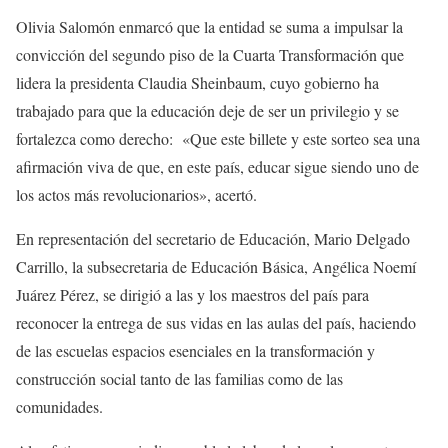
Olivia Salomón enmarcó que la entidad se suma a impulsar la
convicción del segundo piso de la Cuarta Transformación que
lidera la presidenta Claudia Sheinbaum, cuyo gobierno ha
trabajado para que la educación deje de ser un privilegio y se
fortalezca como derecho: «Que este billete y este sorteo sea una
afirmación viva de que, en este país, educar sigue siendo uno de
los actos más revolucionarios», acertó.
En representación del secretario de Educación, Mario Delgado
Carrillo, la subsecretaria de Educación Básica, Angélica Noemí
Juárez Pérez, se dirigió a las y los maestros del país para
reconocer la entrega de sus vidas en las aulas del país, haciendo
de las escuelas espacios esenciales en la transformación y
construcción social tanto de las familias como de las
comunidades.