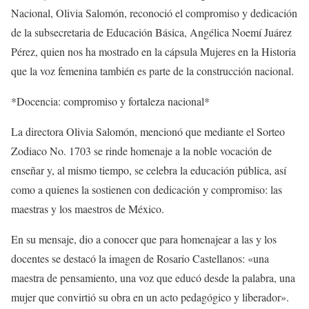
Nacional, Olivia Salomón, reconoció el compromiso y dedicación
de la subsecretaria de Educación Básica, Angélica Noemí Juárez
Pérez, quien nos ha mostrado en la cápsula Mujeres en la Historia
que la voz femenina también es parte de la construcción nacional.
*Docencia: compromiso y fortaleza nacional*
La directora Olivia Salomón, mencionó que mediante el Sorteo
Zodiaco No. 1703 se rinde homenaje a la noble vocación de
enseñar y, al mismo tiempo, se celebra la educación pública, así
como a quienes la sostienen con dedicación y compromiso: las
maestras y los maestros de México.
En su mensaje, dio a conocer que para homenajear a las y los
docentes se destacó la imagen de Rosario Castellanos: «una
maestra de pensamiento, una voz que educó desde la palabra, una
mujer que convirtió su obra en un acto pedagógico y liberador».