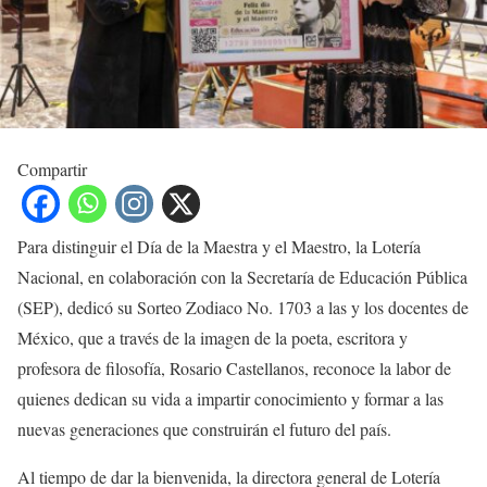
Compartir
Para distinguir el Día de la Maestra y el Maestro, la Lotería
Nacional, en colaboración con la Secretaría de Educación Pública
(SEP), dedicó su Sorteo Zodiaco No. 1703 a las y los docentes de
México, que a través de la imagen de la poeta, escritora y
profesora de filosofía, Rosario Castellanos, reconoce la labor de
quienes dedican su vida a impartir conocimiento y formar a las
nuevas generaciones que construirán el futuro del país.
Al tiempo de dar la bienvenida, la directora general de Lotería