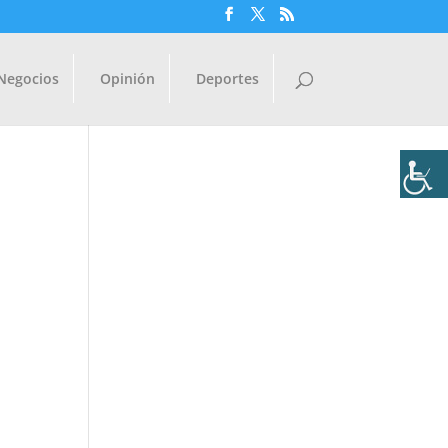
Negocios
Opinión
Deportes