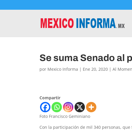
Se suma Senado al 
por
Mexico Informa
|
Ene 20, 2020
|
Al Momen
Compartir
Foto Francisco Geminiano
Con la participación de mil 340 personas, qu