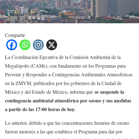
Compartir
La Coordinación Ejecutiva de la Comisión Ambiental de la
Megalópolis (CAMe), con fundamento en los Programas para
Prevenir y Responder a Contingencias Ambientales Atmosféricas
en la ZMVM, publicados por los gobiernos de la Ciudad de
se suspende la
México y del Estado de México, informa que
contingencia ambiental atmosférica por ozono y sus medidas
a partir de las 17:00 horas de hoy
.
Lo anterior, debido a que las concentraciones horarias de ozono
fueron menores a las que establece el Programa para dar por