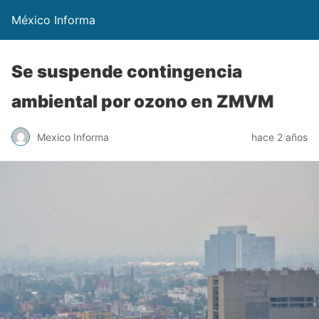
México Informa
Se suspende contingencia
ambiental por ozono en ZMVM
Mexico Informa
hace 2 años