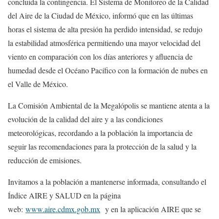
concluida la contingencia. El Sistema de Monitoreo de la Calidad
del Aire de la Ciudad de México, informó que en las últimas
horas el sistema de alta presión ha perdido intensidad, se redujo
la estabilidad atmosférica permitiendo una mayor velocidad del
viento en comparación con los días anteriores y afluencia de
humedad desde el Océano Pacífico con la formación de nubes en
el Valle de México.
La Comisión Ambiental de la Megalópolis se mantiene atenta a la
evolución de la calidad del aire y a las condiciones
meteorológicas, recordando a la población la importancia de
seguir las recomendaciones para la protección de la salud y la
reducción de emisiones.
Invitamos a la población a mantenerse informada, consultando el
Índice AIRE y SALUD en la página
web:
www.aire.cdmx.gob.mx
y en la aplicación AIRE que se