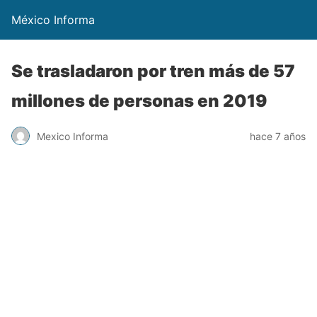
México Informa
Se trasladaron por tren más de 57
millones de personas en 2019
Mexico Informa
hace 7 años