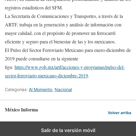
registros estadísticos del SFM.
La Secretaría de Comunicaciones y Transportes, a través de la
ARTF, trabaja en la generación y análisis de información con
mayor calidad, con el propósito de promover un ferrocarril
eficiente y seguro para el bienestar de las y los mexicanos.
El Pulso del Sector Ferroviario Mexicano para enero-diciembre de
2019 puede consultarse en la siguiente
liga:
https://www.gob.mx/artf/acciones-y-programas/pulso-del-
sector-ferroviario-mexicano-diciembre-2019
.
Categorías:
Al Momento
,
Nacional
México Informa
Volver arriba
Salir de la versión móvil