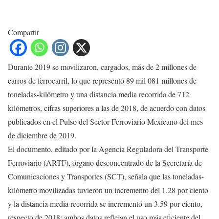
Compartir
Durante 2019 se movilizaron, cargados, más de 2 millones de
carros de ferrocarril, lo que representó 89 mil 081 millones de
toneladas-kilómetro y una distancia media recorrida de 712
kilómetros, cifras superiores a las de 2018, de acuerdo con datos
publicados en el Pulso del Sector Ferroviario Mexicano del mes
de diciembre de 2019.
El documento, editado por la Agencia Reguladora del Transporte
Ferroviario (ARTF), órgano desconcentrado de la Secretaría de
Comunicaciones y Transportes (SCT), señala que las toneladas-
kilómetro movilizadas tuvieron un incremento del 1.28 por ciento
y la distancia media recorrida se incrementó un 3.59 por ciento,
respecto de 2018; ambos datos reflejan el uso más eficiente del