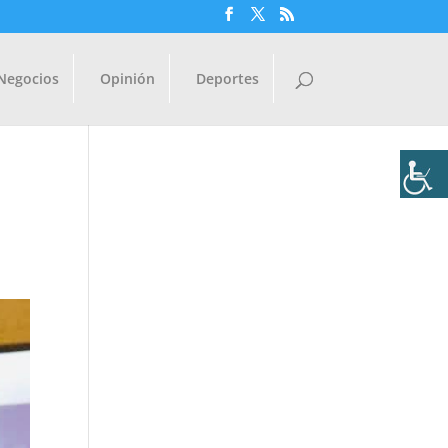
Negocios
Opinión
Deportes