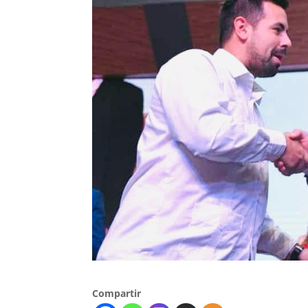
Compartir