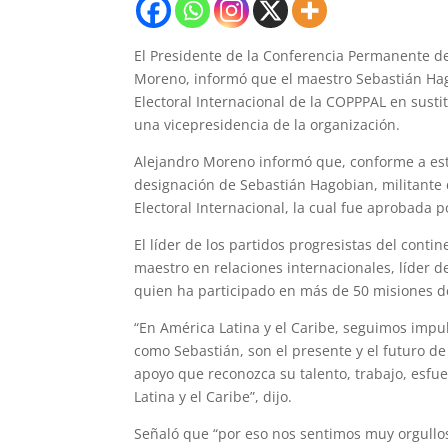
El Presidente de la Conferencia Permanente de 
Moreno, informó que el maestro Sebastián Hag
Electoral Internacional de la COPPPAL en susti
una vicepresidencia de la organización.
Alejandro Moreno informó que, conforme a est
designación de Sebastián Hagobian, militante 
Electoral Internacional, la cual fue aprobada 
El líder de los partidos progresistas del cont
maestro en relaciones internacionales, líder 
quien ha participado en más de 50 misiones d
“En América Latina y el Caribe, seguimos impu
como Sebastián, son el presente y el futuro de
apoyo que reconozca su talento, trabajo, esf
Latina y el Caribe”, dijo.
Señaló que “por eso nos sentimos muy orgullo