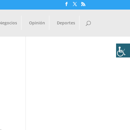
Negocios
Opinión
Deportes