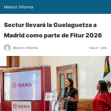
México Informa
Sectur llevará la Guelaguetza a
Madrid como parte de Fitur 2026
Mexico Informa
hace 1 año