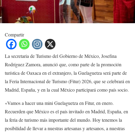
Compartir
La secretaria de Turismo del Gobierno de México, Josefina
Rodríguez Zamora, anunció que, como parte de la promoción
turística de Oaxaca en el extranjero, la Guelaguetza será parte de
la Feria Internacional de Turismo (Fitur) 2026, que se celebrará en
Madrid, España, y en la cual México participará como país socio.
«Vamos a hacer una mini Guelaguetza en Fitur, en enero.
Recuerden que México es el país invitado en Madrid, España, en
la feria de turismo más importante del mundo. Hoy tenemos la
posibilidad de llevar a nuestras artesanas y artesanos, a nuestras