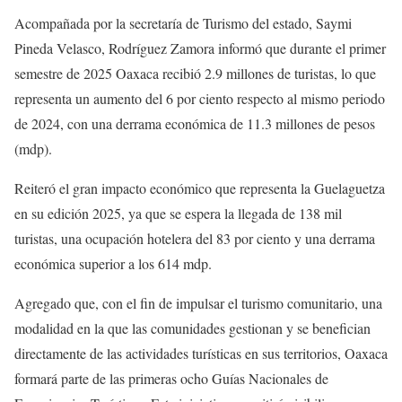
Acompañada por la secretaría de Turismo del estado, Saymi
Pineda Velasco, Rodríguez Zamora informó que durante el primer
semestre de 2025 Oaxaca recibió 2.9 millones de turistas, lo que
representa un aumento del 6 por ciento respecto al mismo periodo
de 2024, con una derrama económica de 11.3 millones de pesos
(mdp).
Reiteró el gran impacto económico que representa la Guelaguetza
en su edición 2025, ya que se espera la llegada de 138 mil
turistas, una ocupación hotelera del 83 por ciento y una derrama
económica superior a los 614 mdp.
Agregado que, con el fin de impulsar el turismo comunitario, una
modalidad en la que las comunidades gestionan y se benefician
directamente de las actividades turísticas en sus territorios, Oaxaca
formará parte de las primeras ocho Guías Nacionales de