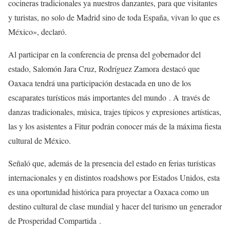
cocineras tradicionales ya nuestros danzantes, para que visitantes
y turistas, no solo de Madrid sino de toda España, vivan lo que es
México», declaró.
Al participar en la conferencia de prensa del gobernador del
estado, Salomón Jara Cruz, Rodríguez Zamora destacó que
Oaxaca tendrá una participación destacada en uno de los
escaparates turísticos más importantes del mundo . A través de
danzas tradicionales, música, trajes típicos y expresiones artísticas,
las y los asistentes a Fitur podrán conocer más de la máxima fiesta
cultural de México.
Señaló que, además de la presencia del estado en ferias turísticas
internacionales y en distintos roadshows por Estados Unidos, esta
es una oportunidad histórica para proyectar a Oaxaca como un
destino cultural de clase mundial y hacer del turismo un generador
de Prosperidad Compartida .