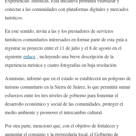
Experiencias Turísticas. Esta iniciativa permitirá visibilizar y
conectar a las comunidades con plataformas digitales y mercados
turísticos.
En este sentido, invita a las y los prestadores de servicios
turísticos comunitarios interesados en formar parte de esta guía a
registrar su proyecto entre el 11 de julio y el 8 de agosto en el
siguiente
enlace
, incluyendo una breve descripción de la
experiencia turística y cuatro fotografías en baja resolución.
Asimismo, informó que en el estado se establecerá un polígono de
turismo comunitario en la Sierra de Juárez, lo que permitirá sumar
esfuerzos entre los tres niveles de gobierno para fomentar el
desarrollo económico y social de las comunidades, proteger el
medio ambiente y promover el intercambio cultural.
Por otra parte, mencionó que, con el objetivo de fortalecer y
aumentar el consumo y la proveeduría local, el Gobierno de