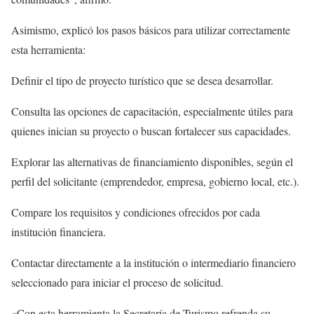
Asimismo, explicó los pasos básicos para utilizar correctamente
esta herramienta:
Definir el tipo de proyecto turístico que se desea desarrollar.
Consulta las opciones de capacitación, especialmente útiles para
quienes inician su proyecto o buscan fortalecer sus capacidades.
Explorar las alternativas de financiamiento disponibles, según el
perfil del solicitante (emprendedor, empresa, gobierno local, etc.).
Compare los requisitos y condiciones ofrecidos por cada
institución financiera.
Contactar directamente a la institución o intermediario financiero
seleccionado para iniciar el proceso de solicitud.
«Con esta herramienta la Secretaría de Turismo refrenda su