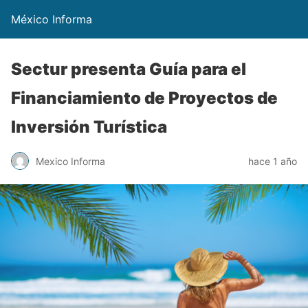
México Informa
Sectur presenta Guía para el
Financiamiento de Proyectos de
Inversión Turística
Mexico Informa
hace 1 año