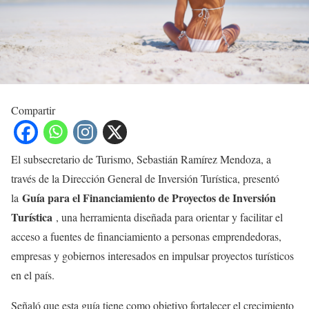
Compartir
El subsecretario de Turismo, Sebastián Ramírez Mendoza, a
través de la Dirección General de Inversión Turística, presentó
Guía para el Financiamiento de Proyectos de Inversión
la
Turística
, una herramienta diseñada para orientar y facilitar el
acceso a fuentes de financiamiento a personas emprendedoras,
empresas y gobiernos interesados en impulsar proyectos turísticos
en el país.
Señaló que esta guía tiene como objetivo fortalecer el crecimiento