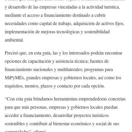
y desarrollo de las empresas vinculadas a la actividad turística,
mediante el acceso a financiamiento destinado a cubrir
necesidades como capital de trabajo, adquisición de activos fijos,
implementación de mejoras tecnológicas y sostenibilidad
ambiental.
Precisó que, en esta guía, las y los interesados podrán encontrar
opciones de capacitación y asistencia técnica; fuentes de
financiamiento nacionales y multilaterales; programas para
MiPyMEs, grandes empresas y gobiernos locales, así como los
requisitos, montos, plazos y contacto por cada opción.
“Con esta guía brindamos herramientas emprendedoras concretas
para que más personas, empresas y gobiernos locales puedan
acceder a financiamiento, desarrollar proyectos turísticos
sostenibles y contribuir al bienestar económico y social de sus
comunidades”, afirmó.