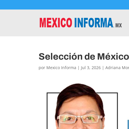
Selección de México,
por
Mexico Informa
|
Jul 3, 2026
|
Adriana Mo