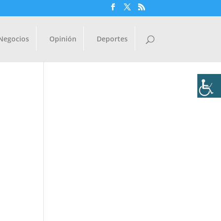
Negocios
Opinión
Deportes