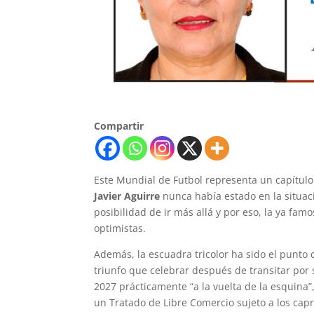
Compartir
Este Mundial de Futbol representa un capítulo
Javier Aguirre
nunca había estado en la situaci
posibilidad de ir más allá y por eso, la ya fam
optimistas.
Además, la escuadra tricolor ha sido el punto
triunfo que celebrar después de transitar por 
2027 prácticamente “a la vuelta de la esquina
un Tratado de Libre Comercio sujeto a los cap