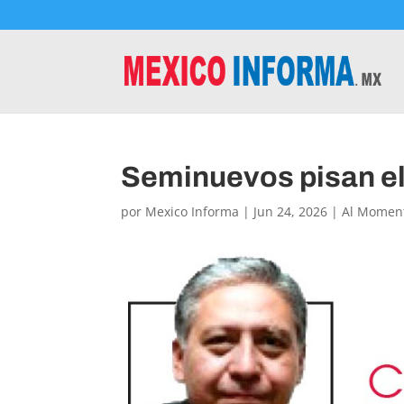
Seminuevos pisan el
por
Mexico Informa
|
Jun 24, 2026
|
Al Momen