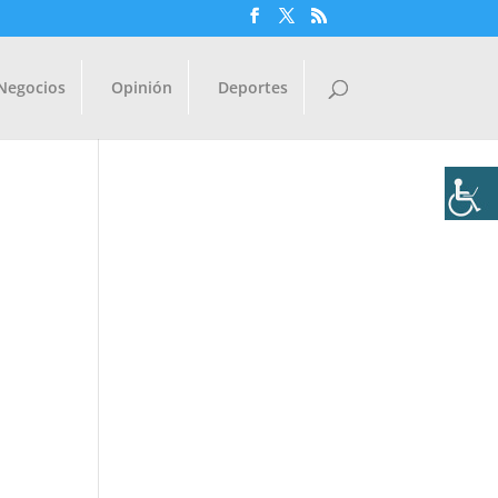
Negocios
Opinión
Deportes