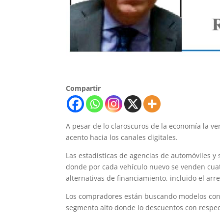
Compartir
A pesar de lo claroscuros de la economía la v
acento hacia los canales digitales.
Las estadísticas de agencias de automóviles y 
donde por cada vehículo nuevo se venden cua
alternativas de financiamiento, incluido el ar
Los compradores están buscando modelos con 
segmento alto donde lo descuentos con respect