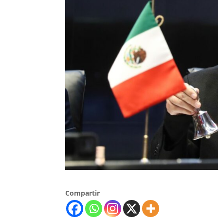
Compartir