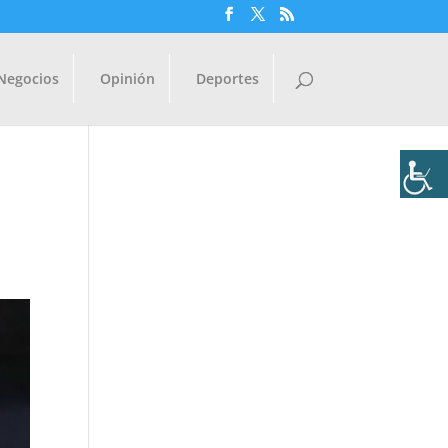
Negocios
Opinión
Deportes