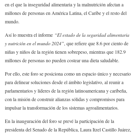
en el que la inseguridad alimentaria y la malnutrición afectan a
millones de personas en América Latina, el Caribe y el resto del
mundo.
Así lo muestra el informe
“El estado de la seguridad alimentaria
y nutrición en el mundo 2024”
, que refiere que 8.6 por ciento de
niñas y niños de la región tienen sobrepeso, mientras que 182.9
millones de personas no pueden costear una dieta saludable.
Por ello, este foro se posiciona como un espacio único y necesario
para delinear soluciones desde el ámbito legislativo, al reunir a
parlamentarios y líderes de la región latinoamericana y caribeña,
con la misión de construir alianzas sólidas y compromisos para
impulsar la transformación de los sistemas agroalimentarios.
En la inauguración del foro se prevé la participación de la
presidenta del Senado de la República, Laura Itzel Castillo Juárez,