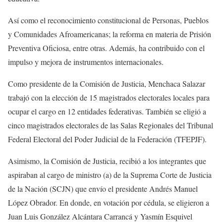
Así como el reconocimiento constitucional de Personas, Pueblos
y Comunidades Afroamericanas; la reforma en materia de Prisión
Preventiva Oficiosa, entre otras. Además, ha contribuido con el
impulso y mejora de instrumentos internacionales.
Como presidente de la Comisión de Justicia, Menchaca Salazar
trabajó con la elección de 15 magistrados electorales locales para
ocupar el cargo en 12 entidades federativas. También se eligió a
cinco magistrados electorales de las Salas Regionales del Tribunal
Federal Electoral del Poder Judicial de la Federación (TFEPJF).
Asimismo, la Comisión de Justicia, recibió a los integrantes que
aspiraban al cargo de ministro (a) de la Suprema Corte de Justicia
de la Nación (SCJN) que envío el presidente Andrés Manuel
López Obrador. En donde, en votación por cédula, se eligieron a
Juan Luis González Alcántara Carrancá y Yasmín Esquivel