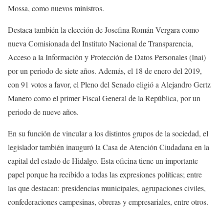
Mossa, como nuevos ministros.
Destaca también la elección de Josefina Román Vergara como
nueva Comisionada del Instituto Nacional de Transparencia,
Acceso a la Información y Protección de Datos Personales (Inai)
por un periodo de siete años. Además, el 18 de enero del 2019,
con 91 votos a favor, el Pleno del Senado eligió a Alejandro Gertz
Manero como el primer Fiscal General de la República, por un
periodo de nueve años.
En su función de vincular a los distintos grupos de la sociedad, el
legislador también inauguró la Casa de Atención Ciudadana en la
capital del estado de Hidalgo. Esta oficina tiene un importante
papel porque ha recibido a todas las expresiones políticas; entre
las que destacan: presidencias municipales, agrupaciones civiles,
confederaciones campesinas, obreras y empresariales, entre otros.