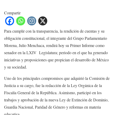
Compartir
Para cumplir con la transparencia, la rendición de cuentas y su
obligación constitucional, el integrante del Grupo Parlamentario
Morena, Julio Menchaca, rendirá hoy su Primer Informe como
senador en la LXIV Legislatura; periodo en el que ha generado
iniciativas y proposiciones que propician el desarrollo de México
y su sociedad.
Uno de los principales compromisos que adquirió la Comisión de
Justicia a su cargo, fue la redacción de la Ley Orgánica de la
Fiscalía General de la República. Asimismo, participó en los
trabajos y aprobación de la nueva Ley de Extinción de Dominio,
Guardia Nacional, Paridad de Género y reformas en materia
educativa.