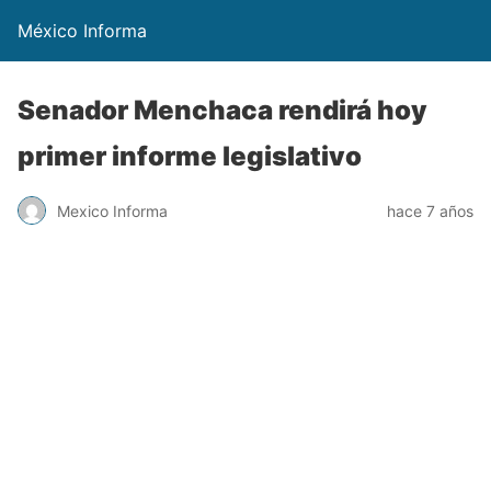
México Informa
Senador Menchaca rendirá hoy
primer informe legislativo
Mexico Informa
hace 7 años